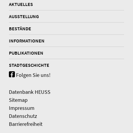
AKTUELLES
AUSSTELLUNG
BESTÄNDE
INFORMATIONEN
PUBLIKATIONEN
STADTGESCHICHTE
Folgen Sie uns!
Datenbank HEUSS
Sitemap
Impressum
Datenschutz
Barrierefreiheit