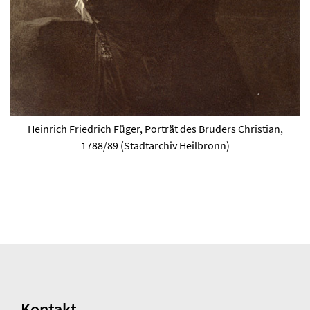
Heinrich Friedrich Füger, Porträt des Bruders Christian,
1788/89 (Stadtarchiv Heilbronn)
Kontakt