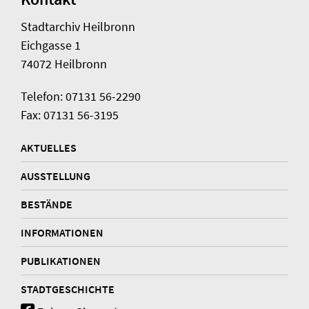
Stadtarchiv Heilbronn
Eichgasse 1
74072 Heilbronn
Telefon: 07131 56-2290
Fax: 07131 56-3195
AKTUELLES
AUSSTELLUNG
BESTÄNDE
INFORMATIONEN
PUBLIKATIONEN
STADTGESCHICHTE