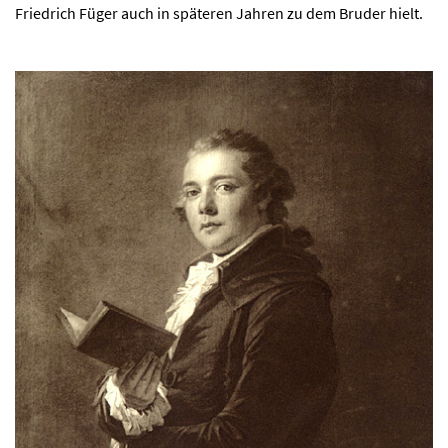
Friedrich Füger auch in späteren Jahren zu dem Bruder hielt.