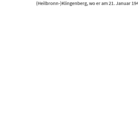
(Heilbronn-)Klingenberg, wo er am 21. Januar 194