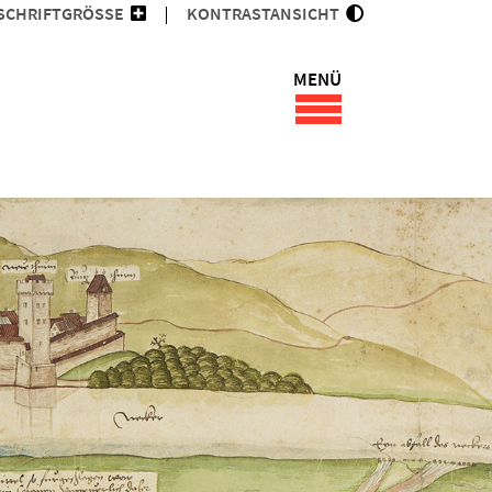
SCHRIFTGRÖSSE
KONTRASTANSICHT
MENÜ