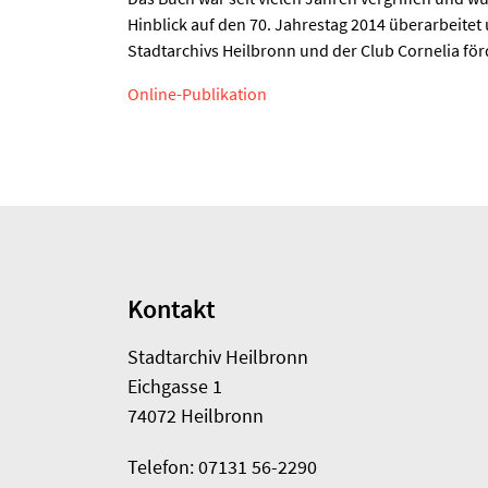
Hinblick auf den 70. Jahrestag 2014 überarbeitet 
Stadtarchivs Heilbronn und der Club Cornelia förd
Online-Publikation
Kontakt
Stadtarchiv Heilbronn
Eichgasse 1
74072 Heilbronn
Telefon: 07131 56-2290