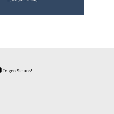
Folgen Sie uns!