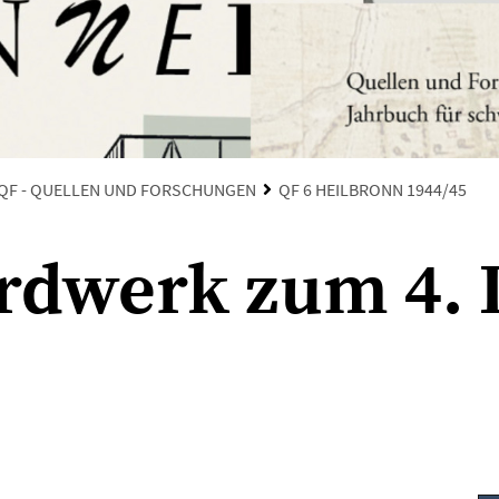
QF - QUELLEN UND FORSCHUNGEN
QF 6 HEILBRONN 1944/45
ardwerk zum 4.