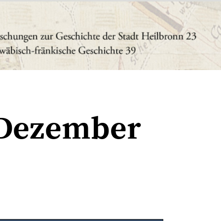
 Dezember