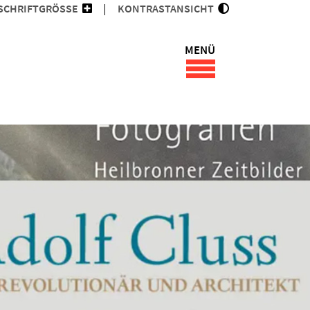
SCHRIFTGRÖSSE
KONTRASTANSICHT
MENÜ