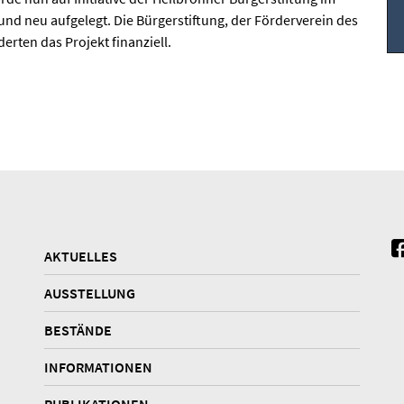
und neu aufgelegt. Die Bürgerstiftung, der Förderverein des
erten das Projekt finanziell.
AKTUELLES
AUSSTELLUNG
BESTÄNDE
INFORMATIONEN
PUBLIKATIONEN