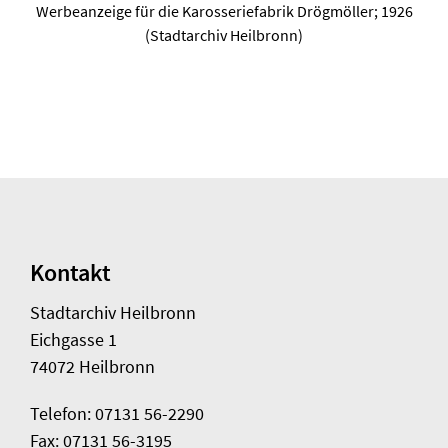
Werbeanzeige für die Karosseriefabrik Drögmöller; 1926
(Stadtarchiv Heilbronn)
Kontakt
Stadtarchiv Heilbronn
Eichgasse 1
74072 Heilbronn
Telefon: 07131 56-2290
Fax: 07131 56-3195