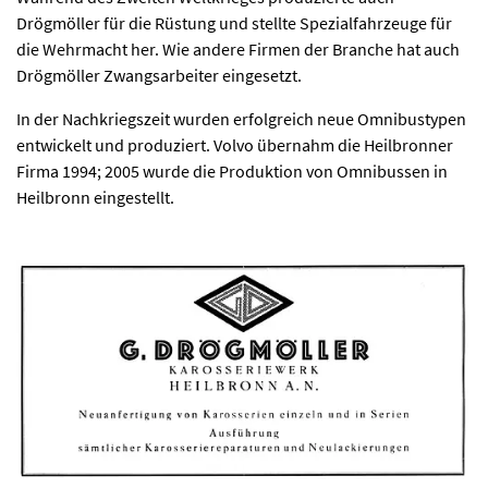
Drögmöller für die Rüstung und stellte Spezialfahrzeuge für
die Wehrmacht her. Wie andere Firmen der Branche hat auch
Drögmöller Zwangsarbeiter eingesetzt.
In der Nachkriegszeit wurden erfolgreich neue Omnibustypen
entwickelt und produziert. Volvo übernahm die Heilbronner
Firma 1994; 2005 wurde die Produktion von Omnibussen in
Heilbronn eingestellt.