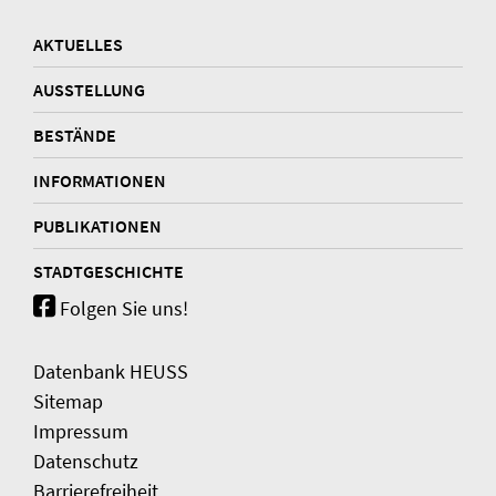
AKTUELLES
AUSSTELLUNG
BESTÄNDE
INFORMATIONEN
PUBLIKATIONEN
STADTGESCHICHTE
Folgen Sie uns!
Datenbank HEUSS
Sitemap
Impressum
Datenschutz
Barrierefreiheit