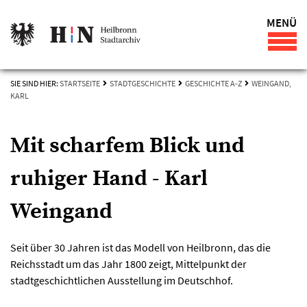
MENÜ
SIE SIND HIER:
STARTSEITE
STADTGESCHICHTE
GESCHICHTE A-Z
WEINGAND,
KARL
Mit scharfem Blick und
ruhiger Hand - Karl
Weingand
Seit über 30 Jahren ist das Modell von Heilbronn, das die
Reichsstadt um das Jahr 1800 zeigt, Mittelpunkt der
stadtgeschichtlichen Ausstellung im Deutschhof.