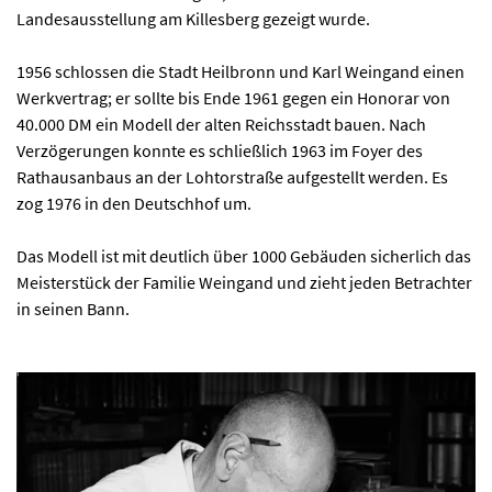
Landesausstellung am Killesberg gezeigt wurde.
1956 schlossen die Stadt Heilbronn und Karl Weingand einen
Werkvertrag; er sollte bis Ende 1961 gegen ein Honorar von
40.000 DM ein Modell der alten Reichsstadt bauen. Nach
Verzögerungen konnte es schließlich 1963 im Foyer des
Rathausanbaus an der Lohtorstraße aufgestellt werden. Es
zog 1976 in den Deutschhof um.
Das Modell ist mit deutlich über 1000 Gebäuden sicherlich das
Meisterstück der Familie Weingand und zieht jeden Betrachter
in seinen Bann.