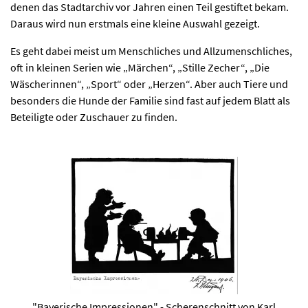
denen das Stadtarchiv vor Jahren einen Teil gestiftet bekam.
Daraus wird nun erstmals eine kleine Auswahl gezeigt.
Es geht dabei meist um Menschliches und Allzumenschliches,
oft in kleinen Serien wie „Märchen“, „Stille Zecher“, „Die
Wäscherinnen“, „Sport“ oder „Herzen“. Aber auch Tiere und
besonders die Hunde der Familie sind fast auf jedem Blatt als
Beteiligte oder Zuschauer zu finden.
"Bayerische Impressionen" - Scherenschnitt von Karl