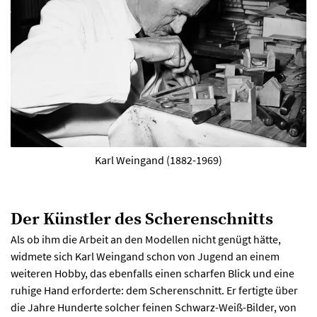
Karl Weingand (1882-1969)
Der Künstler des Scherenschnitts
Als ob ihm die Arbeit an den Modellen nicht genügt hätte,
widmete sich Karl Weingand schon von Jugend an einem
weiteren Hobby, das ebenfalls einen scharfen Blick und eine
ruhige Hand erforderte: dem Scherenschnitt. Er fertigte über
die Jahre Hunderte solcher feinen Schwarz-Weiß-Bilder, von