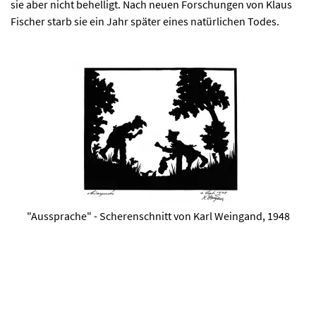
sie aber nicht behelligt. Nach neuen Forschungen von Klaus
Fischer starb sie ein Jahr später eines natürlichen Todes.
"Aussprache" - Scherenschnitt von Karl Weingand, 1948