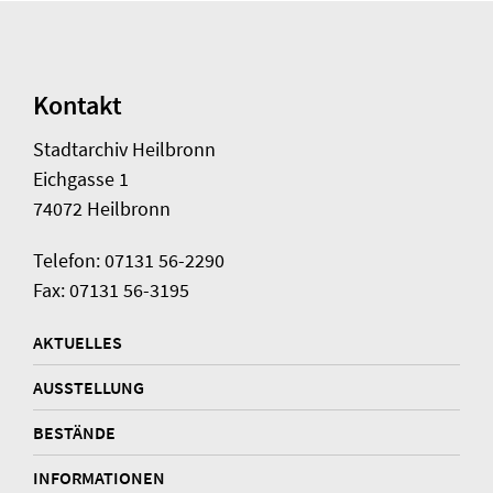
Kontakt
Stadtarchiv Heilbronn
Eichgasse 1
74072 Heilbronn
Telefon: 07131 56-2290
Fax: 07131 56-3195
AKTUELLES
AUSSTELLUNG
BESTÄNDE
INFORMATIONEN