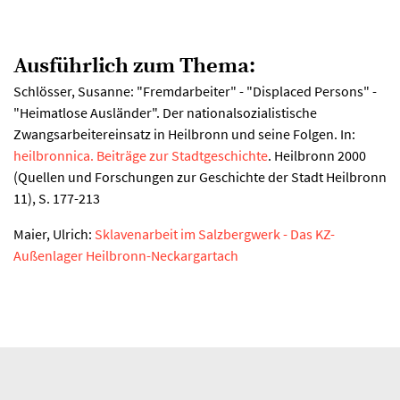
Ausführlich zum Thema:
Schlösser, Susanne: "Fremdarbeiter" - "Displaced Persons" -
"Heimatlose Ausländer". Der nationalsozialistische
Zwangsarbeitereinsatz in Heilbronn und seine Folgen. In:
heilbronnica. Beiträge zur Stadtgeschichte
. Heilbronn 2000
(Quellen und Forschungen zur Geschichte der Stadt Heilbronn
11), S. 177-213
Maier, Ulrich:
Sklavenarbeit im Salzbergwerk - Das KZ-
Außenlager Heilbronn-Neckargartach