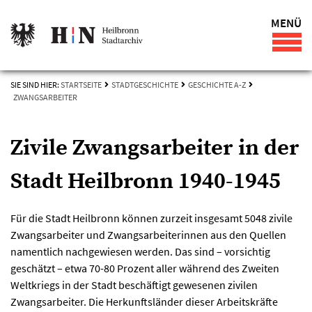
MENÜ
SIE SIND HIER:
STARTSEITE
STADTGESCHICHTE
GESCHICHTE A-Z
ZWANGSARBEITER
Zivile Zwangsarbeiter in der
Stadt Heilbronn 1940-1945
Für die Stadt Heilbronn können zurzeit insgesamt 5048 zivile
Zwangsarbeiter und Zwangsarbeiterinnen aus den Quellen
namentlich nachgewiesen werden. Das sind – vorsichtig
geschätzt – etwa 70-80 Prozent aller während des Zweiten
Weltkriegs in der Stadt beschäftigt gewesenen zivilen
Zwangsarbeiter. Die Herkunftsländer dieser Arbeitskräfte