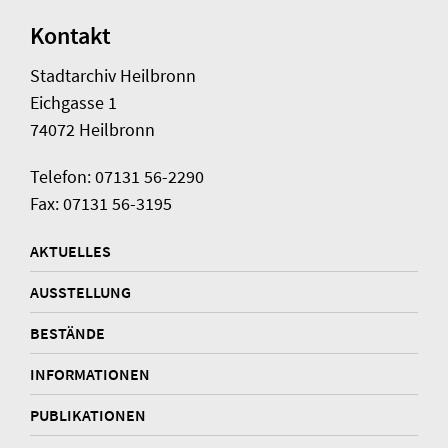
Kontakt
Stadtarchiv Heilbronn
Eichgasse 1
74072 Heilbronn
Telefon: 07131 56-2290
Fax: 07131 56-3195
AKTUELLES
AUSSTELLUNG
BESTÄNDE
INFORMATIONEN
PUBLIKATIONEN