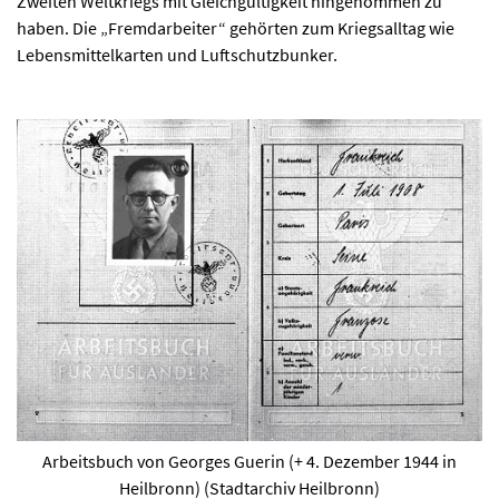
Zweiten Weltkriegs mit Gleichgültigkeit hingenommen zu
haben. Die „Fremdarbeiter“ gehörten zum Kriegsalltag wie
Lebensmittelkarten und Luftschutzbunker.
Arbeitsbuch von Georges Guerin (+ 4. Dezember 1944 in
Heilbronn) (Stadtarchiv Heilbronn)