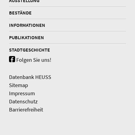
AUSSTELLUNG
BESTÄNDE
INFORMATIONEN
PUBLIKATIONEN
STADTGESCHICHTE
Folgen Sie uns!
Datenbank HEUSS
Sitemap
Impressum
Datenschutz
Barrierefreiheit