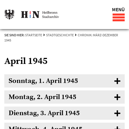
MENÜ
SIE SIND HIER:
STARTSEITE
STADTGESCHICHTE
CHRONIK: MÄRZ-DEZEMBER
1945
April 1945
Sonntag, 1. April 1945
Montag, 2. April 1945
Dienstag, 3. April 1945