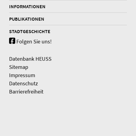
INFORMATIONEN
PUBLIKATIONEN
STADTGESCHICHTE
Folgen Sie uns!
Datenbank HEUSS
Sitemap
Impressum
Datenschutz
Barrierefreiheit