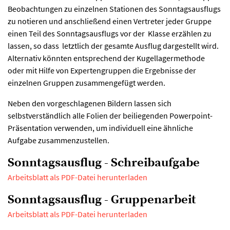
Beobachtungen zu einzelnen Stationen des Sonntagsausflugs
zu notieren und anschließend einen Vertreter jeder Gruppe
einen Teil des Sonntagsausflugs vor der Klasse erzählen zu
lassen, so dass letztlich der gesamte Ausflug dargestellt wird.
Alternativ könnten entsprechend der Kugellagermethode
oder mit Hilfe von Expertengruppen die Ergebnisse der
einzelnen Gruppen zusammengefügt werden.
Neben den vorgeschlagenen Bildern lassen sich
selbstverständlich alle Folien der beiliegenden Powerpoint-
Präsentation verwenden, um individuell eine ähnliche
Aufgabe zusammenzustellen.
Sonntagsausflug - Schreibaufgabe
Arbeitsblatt als PDF-Datei herunterladen
Sonntagsausflug - Gruppenarbeit
Arbeitsblatt als PDF-Datei herunterladen