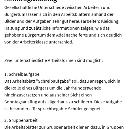
Gesellschaftliche Unterschiede zwischen Arbeitern und
Bürgertum lassen sich in den Arbeitsblättern anhand der
Bilder und der Aufgaben sehr gut herausarbeiten: Kleidung,
Haltung und zusätzliche Informationen zeigen, wie das
gehobene Bürgertum dem Adel nacheiferte und sich deutlich
von der Arbeiterklasse unterschied.
Zwei unterschiedliche Arbeitsformen sind möglich:
1. Schreibaufgabe
Das Arbeitsblatt "Schreibaufgabe" soll dazu anregen, sich in
die Rolle eines Bürgers um die Jahrhundertwende
hineinzuversetzen und aus seiner Sicht einen
Sonntagsausflug aufs Jägerhaus zu schildern. Diese Aufgabe
ist besonders für sprachbegabte Schüler geeignet.
2. Gruppenarbeit
Die Arbeitsblätter zur Gruppenarbeit dienen dazu, in Gruppen