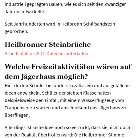
industriell geprägten Bauen, wie es sich seit den Zwanziger
Jahren entwickelte.
Seit Jahrhunderten wird in Heilbronn Schilfsandstein
gebrochen.
Heilbronner Steinbrüche
Arbeitsblatt als PDF-Datei herunterladen
Welche Freizeitaktivitäten wären auf
dem Jägerhaus möglich?
Hier dürfen Schüler besonders kreativ sein und ausgefallene
Ideen entwickeln. Schüler der siebten Klasse hatten
beispielsweise den Einfall, mit einem Wasserflugzeug vom
Trappensee zu starten und anschließend das Jägerhaus zu
überfliegen.
Allerdings ist keine Idee noch so verrückt, dass sie nicht doch
von der Realität übertroffen wird: Die Heilbronner Stimme