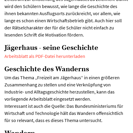
wird den Schülern bewusst, wie lange die Geschichte des
ihnen bekannten Ausflugsorts zurückreicht, vor allem, wie
lange es schon einen Wirtschaftsbetrieb gibt. Auch hier soll
der Rätselcharakter der für die Schüler nicht einfach zu
lesenden Schrift die Motivation fördern.
Jägerhaus - seine Geschichte
Arbeitsblatt als PDF-Datei herunterladen
Geschichte des Wanderns
Um das Thema „Freizeit am Jägerhaus“ in einen größeren
Zusammenhang zu stellen und eine Verknüpfung von
Industrie- und Alltagsgeschichte herzustellen, kann das
vorliegende Arbeitsblatt eingesetzt werden.
Interessant ist auch die Quelle: Das Bundesministeriums für
Wirtschaft und Technologie hält das Wandern offensichtlich
für so relevant, dass es dieses Thema untersucht.