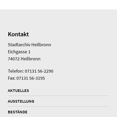
Kontakt
Stadtarchiv Heilbronn
Eichgasse 1
74072 Heilbronn
Telefon: 07131 56-2290
Fax: 07131 56-3195
AKTUELLES
AUSSTELLUNG
BESTÄNDE