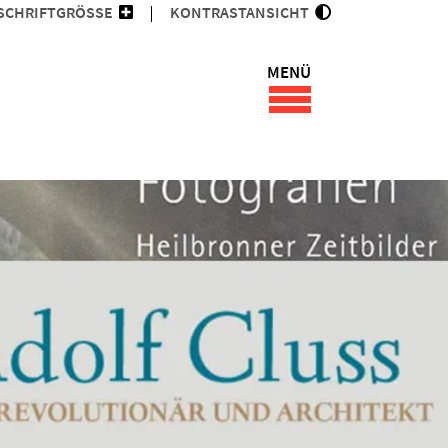
SCHRIFTGRÖSSE
KONTRASTANSICHT
MENÜ