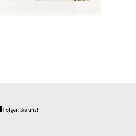
Folgen Sie uns!