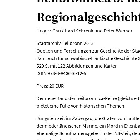
Regionalgeschich
Hrsg. v. Christhard Schrenk und Peter Wanner
Stadtarchiv Heilbronn 2013
Quellen und Forschungen zur Geschichte der Sta
Jahrbuch für schwäbisch-fränkische Geschichte 
520 S. mit 122 Abbildungen und Karten
ISBN 978-3-940646-12-5
Preis: 20 EUR
Der neue Band der heilbronnica-Reihe (gleichzeit
bietet eine Fülle von historischen Themen:
Jungsteinzeit im Zabergäu, die Grafen von Lauffen
der niederländischen Marine, ein Mord in Erlenbac
ehemalige Schulnamensgeber in der NS-Zeit, deu