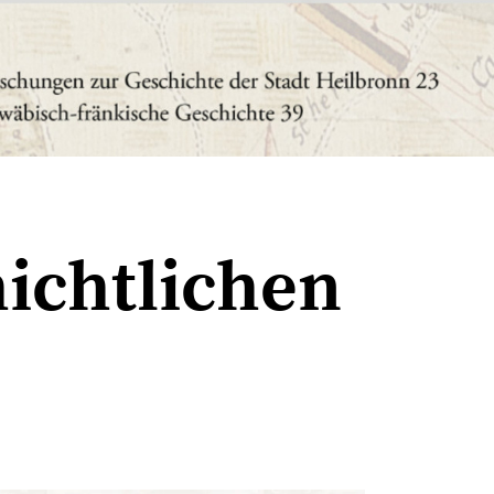
hichtlichen