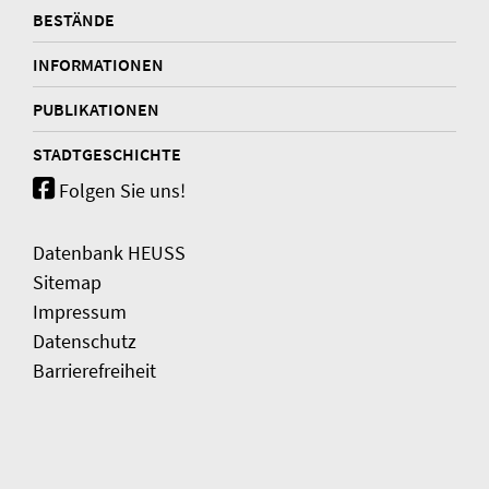
BESTÄNDE
INFORMATIONEN
PUBLIKATIONEN
STADTGESCHICHTE
Folgen Sie uns!
Datenbank HEUSS
Sitemap
Impressum
Datenschutz
Barrierefreiheit