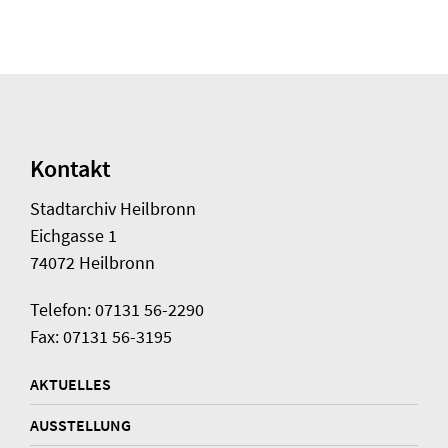
Kontakt
Stadtarchiv Heilbronn
Eichgasse 1
74072 Heilbronn
Telefon: 07131 56-2290
Fax: 07131 56-3195
AKTUELLES
AUSSTELLUNG