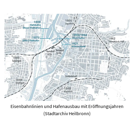
Eisenbahnlinien und Hafenausbau mit Eröffnungsjahren
(Stadtarchiv Heilbronn)