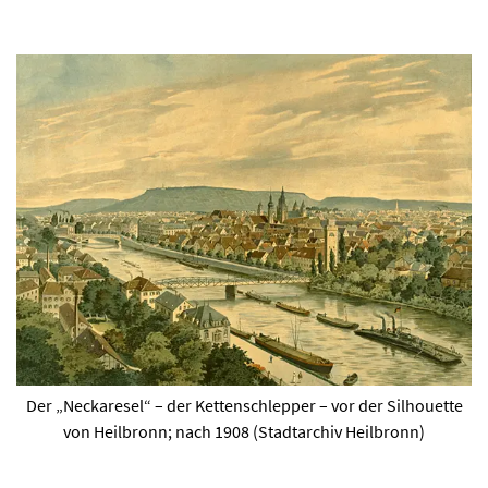
Der „Neckaresel“ – der Kettenschlepper – vor der Silhouette
von Heilbronn; nach 1908 (Stadtarchiv Heilbronn)