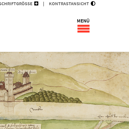
SCHRIFTGRÖSSE
KONTRASTANSICHT
MENÜ