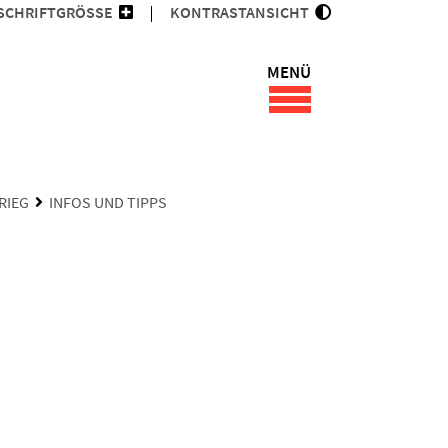
SCHRIFTGRÖSSE
KONTRASTANSICHT
MENÜ
RIEG
INFOS UND TIPPS