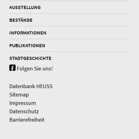
AUSSTELLUNG
BESTÄNDE
INFORMATIONEN
PUBLIKATIONEN
STADTGESCHICHTE
Folgen Sie uns!
Datenbank HEUSS
Sitemap
Impressum
Datenschutz
Barrierefreiheit