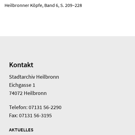
Heilbronner Köpfe, Band 6, S. 209–228
Kontakt
Stadtarchiv Heilbronn
Eichgasse 1
74072 Heilbronn
Telefon: 07131 56-2290
Fax: 07131 56-3195
AKTUELLES