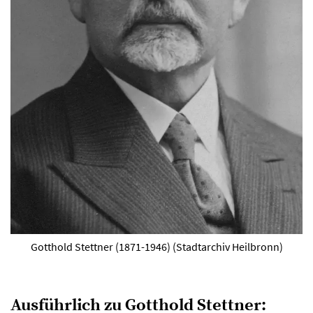
Gotthold Stettner (1871-1946) (Stadtarchiv Heilbronn)
Ausführlich zu Gotthold Stettner: