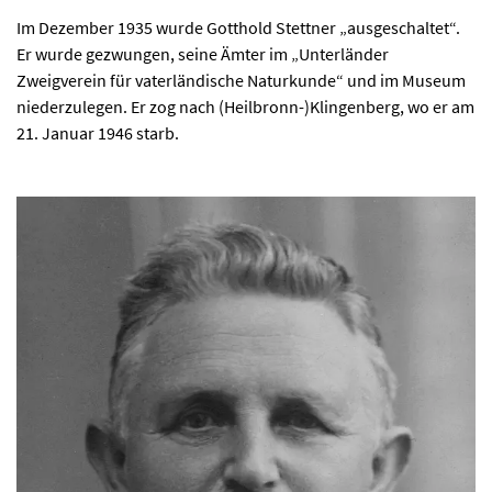
Im Dezember 1935 wurde Gotthold Stettner „ausgeschaltet“.
Er wurde gezwungen, seine Ämter im „Unterländer
Zweigverein für vaterländische Naturkunde“ und im Museum
niederzulegen. Er zog nach (Heilbronn-)Klingenberg, wo er am
21. Januar 1946 starb.