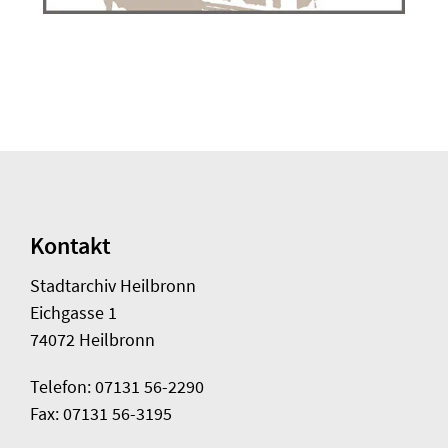
Kontakt
Stadtarchiv Heilbronn
Eichgasse 1
74072 Heilbronn
Telefon: 07131 56-2290
Fax: 07131 56-3195