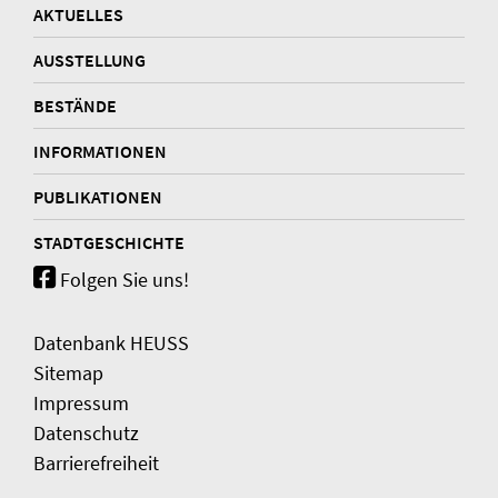
AKTUELLES
AUSSTELLUNG
BESTÄNDE
INFORMATIONEN
PUBLIKATIONEN
STADTGESCHICHTE
Folgen Sie uns!
Datenbank HEUSS
Sitemap
Impressum
Datenschutz
Barrierefreiheit