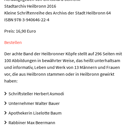
Stadtarchiv Heilbronn 2016
Kleine Schriftenreihe des Archivs der Stadt Heilbronn 64
ISBN 978-3-940646-22-4
Preis: 16,90 Euro
Bestellen
Der achte Band der Heilbronner Köpfe stellt auf 296 Seiten mit
100 Abbildungen in bewährter Weise, das heißt unterhaltsam
und informativ, Leben und Werk von 13 Männern und Frauen
vor, die aus Heilbronn stammen oder in Heilbronn gewirkt
haben:
Schriftsteller Herbert Asmodi
Unternehmer Walter Bauer
Apothekerin Liselotte Baum
Rabbiner Max Beermann