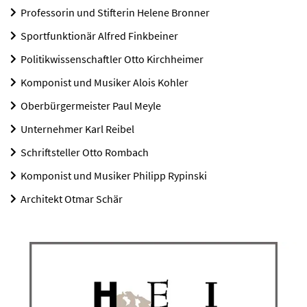
Professorin und Stifterin Helene Bronner
Sportfunktionär Alfred Finkbeiner
Politikwissenschaftler Otto Kirchheimer
Komponist und Musiker Alois Kohler
Oberbürgermeister Paul Meyle
Unternehmer Karl Reibel
Schriftsteller Otto Rombach
Komponist und Musiker Philipp Rypinski
Architekt Otmar Schär