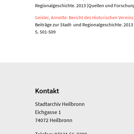
Regionalgeschichte. 2013 (Quellen und Forschung
Geisler, Annette: Bericht des Historischen Vereins
Beiträge zur Stadt- und Regionalgeschichte. 2013
S. 501-509
Kontakt
Stadtarchiv Heilbronn
Eichgasse 1
74072 Heilbronn