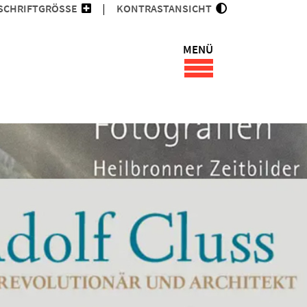
SCHRIFTGRÖSSE
KONTRASTANSICHT
MENÜ