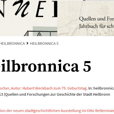
HEILBRONNICA
HEILBRONNICA 5
ilbronnica 5
orscher, Autor: Hubert Weckbach zum 75. Geburtstag
. In: heilbronnic
013 (Quellen und Forschungen zur Geschichte der Stadt Heilbronn
tion der neuen stadtgeschichtlichen Ausstellung im Otto Rettenmai