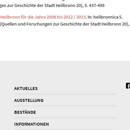
en zur Geschichte der Stadt Heilbronn 20), S. 437-499
 Heilbronn für die Jahre 2008 bis 2012 / 2013
. In: heilbronnica 5.
 (Quellen und Forschungen zur Geschichte der Stadt Heilbronn 20),
AKTUELLES
AUSSTELLUNG
BESTÄNDE
INFORMATIONEN