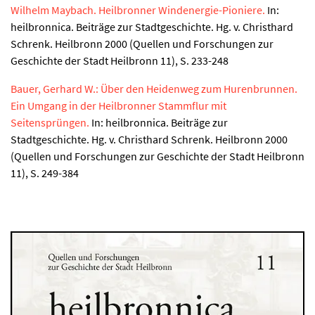
Wilhelm Maybach. Heilbronner Windenergie-Pioniere.
In:
heilbronnica. Beiträge zur Stadtgeschichte. Hg. v. Christhard
Schrenk. Heilbronn 2000 (Quellen und Forschungen zur
Geschichte der Stadt Heilbronn 11), S. 233-248
Bauer, Gerhard W.: Über den Heidenweg zum Hurenbrunnen.
Ein Umgang in der Heilbronner Stammflur mit
Seitensprüngen.
In: heilbronnica. Beiträge zur
Stadtgeschichte. Hg. v. Christhard Schrenk. Heilbronn 2000
(Quellen und Forschungen zur Geschichte der Stadt Heilbronn
11), S. 249-384