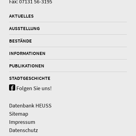
Fax: 07131 56-3195
AKTUELLES
AUSSTELLUNG
BESTÄNDE
INFORMATIONEN
PUBLIKATIONEN
STADTGESCHICHTE
Folgen Sie uns!
Datenbank HEUSS
Sitemap
Impressum
Datenschutz