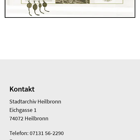
Kontakt
Stadtarchiv Heilbronn
Eichgasse 1
74072 Heilbronn
Telefon: 07131 56-2290