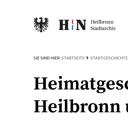
SIE SIND HIER:
STARTSEITE
STADTGESCHICHTE
Heimatgesc
Heilbronn 