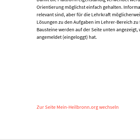
Orientierung möglichst einfach gehalten. Informat
relevant sind, aber für die Lehrkraft möglicherwei
Lösungen zu den Aufgaben im Lehrer-Bereich zu 
Bausteine werden auf der Seite unten angezeigt, 
angemeldet (eingeloggt) hat.
Zur Seite Mein-Heilbronn.org wechseln