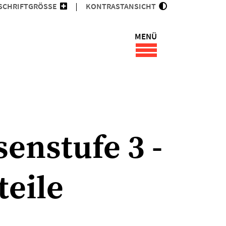
SCHRIFTGRÖSSE
KONTRASTANSICHT
MENÜ
enstufe 3 -
teile