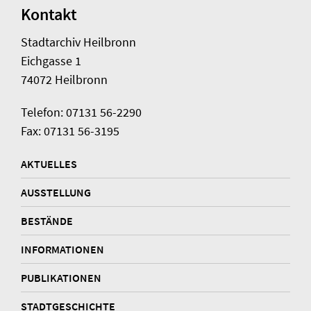
Kontakt
Stadtarchiv Heilbronn
Eichgasse 1
74072 Heilbronn
Telefon: 07131 56-2290
Fax: 07131 56-3195
AKTUELLES
AUSSTELLUNG
BESTÄNDE
INFORMATIONEN
PUBLIKATIONEN
STADTGESCHICHTE