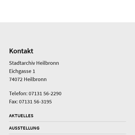
Kontakt
Stadtarchiv Heilbronn
Eichgasse 1
74072 Heilbronn
Telefon: 07131 56-2290
Fax: 07131 56-3195
AKTUELLES
AUSSTELLUNG