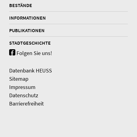
BESTÄNDE
INFORMATIONEN
PUBLIKATIONEN
STADTGESCHICHTE
Folgen Sie uns!
Datenbank HEUSS
Sitemap
Impressum
Datenschutz
Barrierefreiheit