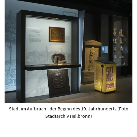
Stadt im Aufbruch - der Beginn des 19. Jahrhunderts (Foto
Stadtarchiv Heilbronn)