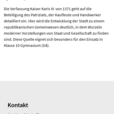
Die Verfassung Kaiser Karls IV. von 1371 geht auf die
Beteiligung des Patriziats, der Kaufleute und Handwerker
detailliert ein. Hier wird die Entwicklung der Stadt zu einem
republikanischen Gemeinwesen deutlich, in dem Wurzeln
moderner Vorstellungen von Staat und Gesellschaft zu finden
sind. Diese Quelle eignet sich besonders für den Einsatz in
Klasse 10 Gymnasium (G8).
Kontakt