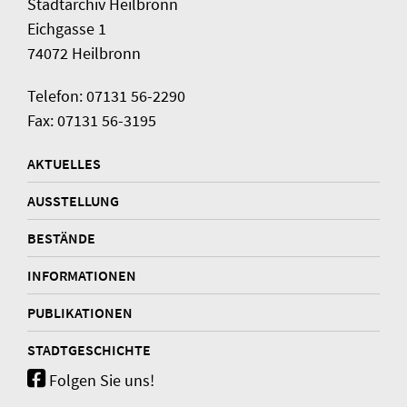
Stadtarchiv Heilbronn
Eichgasse 1
74072 Heilbronn
Telefon: 07131 56-2290
Fax: 07131 56-3195
AKTUELLES
AUSSTELLUNG
BESTÄNDE
INFORMATIONEN
PUBLIKATIONEN
STADTGESCHICHTE
Folgen Sie uns!