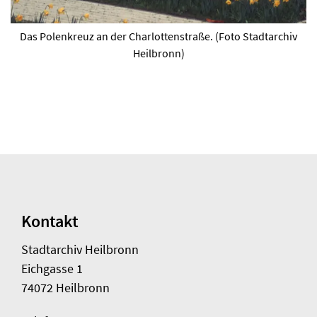
Das Polenkreuz an der Charlottenstraße. (Foto Stadtarchiv
Heilbronn)
Kontakt
Stadtarchiv Heilbronn
Eichgasse 1
74072 Heilbronn