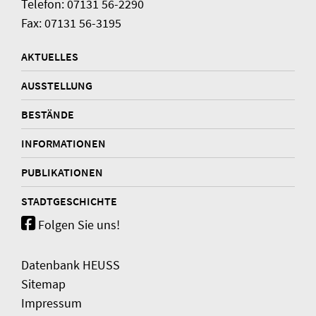
Telefon: 07131 56-2290
Fax: 07131 56-3195
AKTUELLES
AUSSTELLUNG
BESTÄNDE
INFORMATIONEN
PUBLIKATIONEN
STADTGESCHICHTE
Folgen Sie uns!
Datenbank HEUSS
Sitemap
Impressum