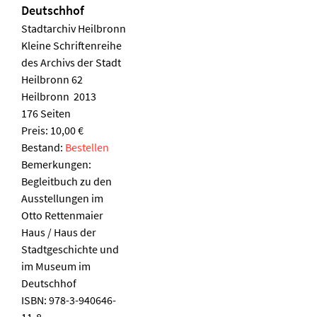
Deutschhof
Stadtarchiv Heilbronn
Kleine Schriftenreihe
des Archivs der Stadt
Heilbronn 62
Heilbronn 2013
176 Seiten
Preis: 10,00 €
Bestand:
Bestellen
Bemerkungen:
Begleitbuch zu den
Ausstellungen im
Otto Rettenmaier
Haus / Haus der
Stadtgeschichte und
im Museum im
Deutschhof
ISBN:
978-3-940646-