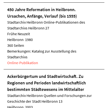
450 Jahre Reformation in Heilbronn.
Ursachen, Anfänge, Verlauf (bis 1555)
Stadtarchiv Heilbronn
Online-Publikationen des
Stadtarchivs Heilbronn 27
Frühe Neuzeit
Heilbronn 1980
360 Seiten
Bemerkungen: Katalog zur Ausstellung des
Stadtarchivs
Online-Publikation
Ackerbürgertum und Stadtwirtschaft. Zu
Regionen und Perioden landwirtschaftlich
bestimmten Städtewesens im Mittelalter
Stadtarchiv Heilbronn
Quellen und Forschungen zur
Geschichte der Stadt Heilbronn 13
Heilbronn 2003