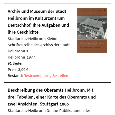
Archiv und Museum der Stadt
Heilbronn im Kulturzentrum
Deutschhof. Ihre Aufgaben und
ihre Geschichte
Stadtarchiv Heilbronn
Kleine
Schriftenreihe des Archivs der Stadt
Heilbronn 9
Heilbronn 1977
91 Seiten
Preis: 3,00 €
Bestand:
Restexemplare / Bestellen
Beschreibung des Oberamts Heilbronn. Mit
drei Tabellen, einer Karte des Oberamts und
zwei Ansichten. Stuttgart 1865
Stadtarchiv Heilbronn
Online-Publikationen des