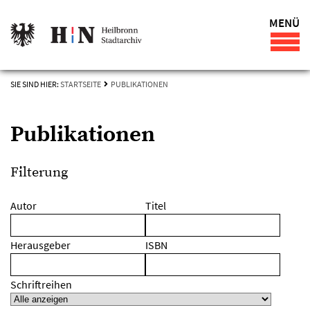
MENÜ
SIE SIND HIER:
STARTSEITE
PUBLIKATIONEN
Publikationen
Filterung
Autor
Titel
Herausgeber
ISBN
Schriftreihen