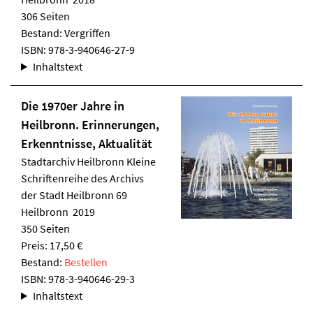
306 Seiten
Bestand: Vergriffen
ISBN:
978-3-940646-27-9
Inhaltstext
Die 1970er Jahre in
Heilbronn. Erinnerungen,
Erkenntnisse, Aktualität
Stadtarchiv Heilbronn
Kleine
Schriftenreihe des Archivs
der Stadt Heilbronn 69
Heilbronn 2019
350 Seiten
Preis: 17,50 €
Bestand:
Bestellen
ISBN:
978-3-940646-29-3
Inhaltstext