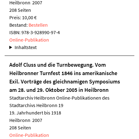
Heilbronn 2007
208 Seiten
Preis: 10,00 €
Bestand:
Bestellen
ISBN:
978-3-928990-97-4
Online-Publikation
Inhaltstext
Adolf Cluss und die Turnbewegung. Vom
Heilbronner Turnfest 1846 ins amerikanische
Exil. Vorträge des gleichnamigen Symposiums
am 28. und 29. Oktober 2005 in Heilbronn
Stadtarchiv Heilbronn
Online-Publikationen des
Stadtarchivs Heilbronn 19
19. Jahrhundert bis 1918
Heilbronn 2007
208 Seiten
Online-Publikation