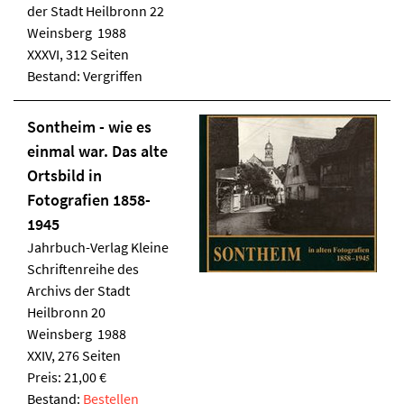
der Stadt Heilbronn 22
Weinsberg 1988
XXXVI, 312 Seiten
Bestand: Vergriffen
Sontheim - wie es
einmal war. Das alte
Ortsbild in
Fotografien 1858-
1945
Jahrbuch-Verlag
Kleine
Schriftenreihe des
Archivs der Stadt
Heilbronn 20
Weinsberg 1988
XXIV, 276 Seiten
Preis: 21,00 €
Bestand:
Bestellen