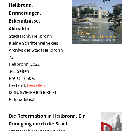
Heilbronn.
Erinnerungen,
Erkenntnisse,
Aktualität
Stadtarchiv Heilbronn
Kleine Schriftenreihe des
Archivs der Stadt Heilbronn
73
Heilbronn 2022
342 Seiten
Preis: 17,50 €
Bestand:
Bestellen
ISBN:
978-3-940646-36-1
Inhaltstext
Die Reformation in Heilbronn. Ein
Rundgang durch die Stadt