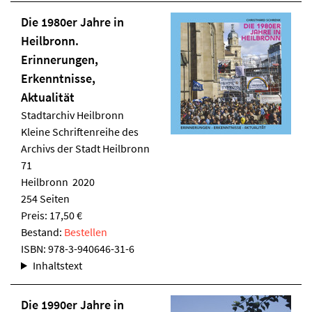
Die 1980er Jahre in
Heilbronn.
Erinnerungen,
Erkenntnisse,
Aktualität
Stadtarchiv Heilbronn
Kleine Schriftenreihe des
Archivs der Stadt Heilbronn
71
Heilbronn 2020
254 Seiten
Preis: 17,50 €
Bestand:
Bestellen
ISBN:
978-3-940646-31-6
Inhaltstext
Die 1990er Jahre in