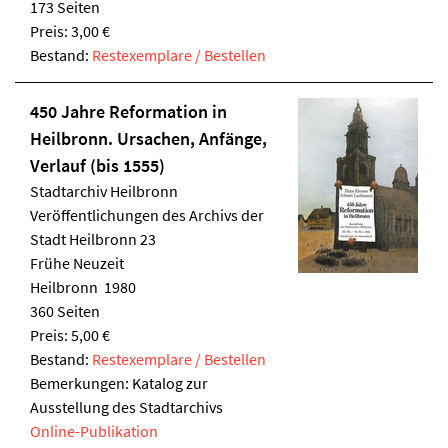
173 Seiten
Preis: 3,00 €
Bestand:
Restexemplare / Bestellen
450 Jahre Reformation in
Heilbronn. Ursachen, Anfänge,
Verlauf (bis 1555)
Stadtarchiv Heilbronn
Veröffentlichungen des Archivs der
Stadt Heilbronn 23
Frühe Neuzeit
Heilbronn 1980
360 Seiten
Preis: 5,00 €
Bestand:
Restexemplare / Bestellen
Bemerkungen: Katalog zur
Ausstellung des Stadtarchivs
Online-Publikation