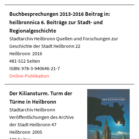
Buchbesprechungen 2013-2016 Beitrag in:
heilbronnica 6. Beiträge zur Stadt- und
Regionalgeschichte
Stadtarchiv Heilbronn
Quellen und Forschungen zur
Geschichte der Stadt Heilbronn 22
Heilbronn 2016
481-512 Seiten
ISBN:
978-3-940646-21-7
Online-Publikation
Der Kiliansturm. Turm der
Türme in Heilbronn
Stadtarchiv Heilbronn
Veröffentlichungen des Archivs
der Stadt Heilbronn 47
Heilbronn 2005