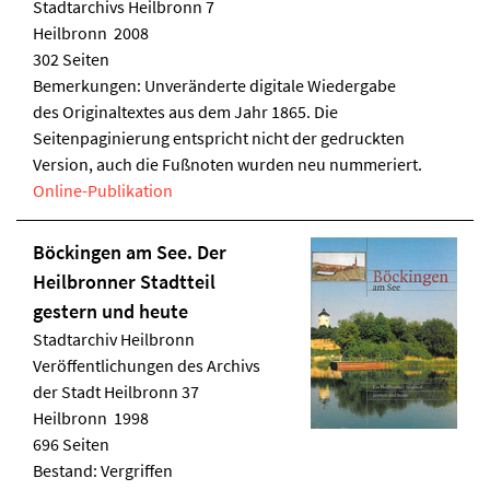
Stadtarchivs Heilbronn 7
Heilbronn 2008
302 Seiten
Bemerkungen: Unveränderte digitale Wiedergabe
des Originaltextes aus dem Jahr 1865. Die
Seitenpaginierung entspricht nicht der gedruckten
Version, auch die Fußnoten wurden neu nummeriert.
Online-Publikation
Böckingen am See. Der
Heilbronner Stadtteil
gestern und heute
Stadtarchiv Heilbronn
Veröffentlichungen des Archivs
der Stadt Heilbronn 37
Heilbronn 1998
696 Seiten
Bestand: Vergriffen