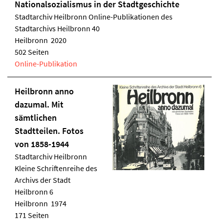
Nationalsozialismus in der Stadtgeschichte
Stadtarchiv Heilbronn
Online-Publikationen des
Stadtarchivs Heilbronn 40
Heilbronn 2020
502 Seiten
Online-Publikation
Heilbronn anno
dazumal. Mit
sämtlichen
Stadtteilen. Fotos
von 1858-1944
Stadtarchiv Heilbronn
Kleine Schriftenreihe des
Archivs der Stadt
Heilbronn 6
Heilbronn 1974
171 Seiten