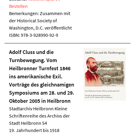
Bestellen
Bemerkungen: Zusammen mit
der Historical Society of
Washington, D.C. veröffentlicht
ISBN:
978-3-928990-92-9
Adolf Cluss und die
Turnbewegung. Vom
Heilbronner Turnfest 1846
ins amerikanische Exil.
Vorträge des gleichnamigen
Symposiums am 28. und 29.
Oktober 2005 in Heilbronn
Stadtarchiv Heilbronn
Kleine
Schriftenreihe des Archivs der
Stadt Heilbronn 54
19. Jahrhundert bis 1918