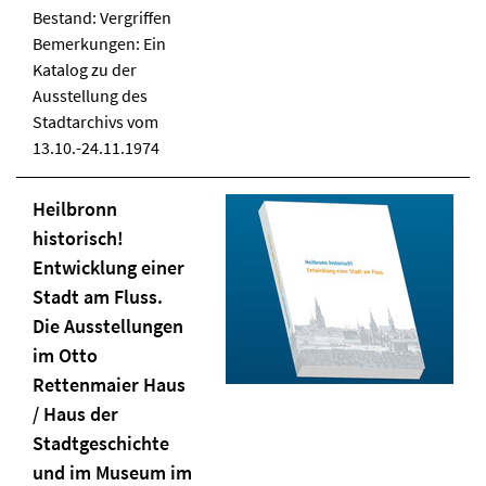
Bestand: Vergriffen
Bemerkungen: Ein
Katalog zu der
Ausstellung des
Stadtarchivs vom
13.10.-24.11.1974
Heilbronn
historisch!
Entwicklung einer
Stadt am Fluss.
Die Ausstellungen
im Otto
Rettenmaier Haus
/ Haus der
Stadtgeschichte
und im Museum im