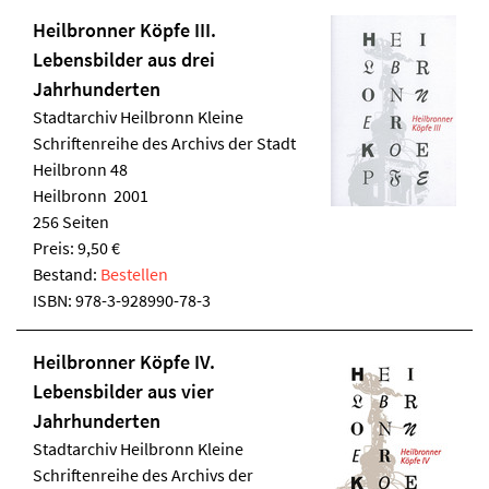
Heilbronner Köpfe III.
Lebensbilder aus drei
Jahrhunderten
Stadtarchiv Heilbronn
Kleine
Schriftenreihe des Archivs der Stadt
Heilbronn 48
Heilbronn 2001
256 Seiten
Preis: 9,50 €
Bestand:
Bestellen
ISBN:
978-3-928990-78-3
Heilbronner Köpfe IV.
Lebensbilder aus vier
Jahrhunderten
Stadtarchiv Heilbronn
Kleine
Schriftenreihe des Archivs der