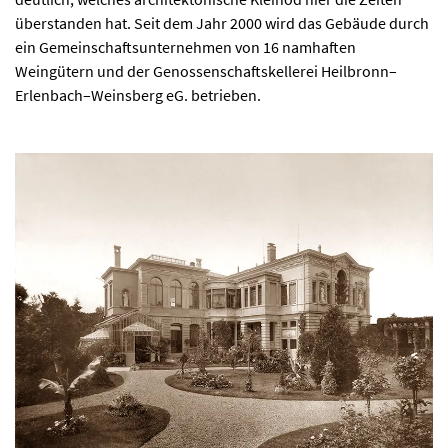
überstanden hat. Seit dem Jahr 2000 wird das Gebäude durch
ein Gemeinschaftsunternehmen von 16 namhaften
Weingütern und der Genossenschaftskellerei Heilbronn–
Erlenbach–Weinsberg eG. betrieben.