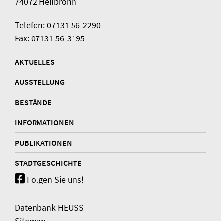
74072 Heilbronn
Telefon: 07131 56-2290
Fax: 07131 56-3195
AKTUELLES
AUSSTELLUNG
BESTÄNDE
INFORMATIONEN
PUBLIKATIONEN
STADTGESCHICHTE
Folgen Sie uns!
Datenbank HEUSS
Sitemap