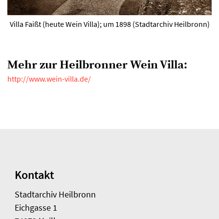
Villa Faißt (heute Wein Villa); um 1898 (Stadtarchiv Heilbronn)
Mehr zur Heilbronner Wein Villa:
http://www.wein-villa.de/
Kontakt
Stadtarchiv Heilbronn
Eichgasse 1