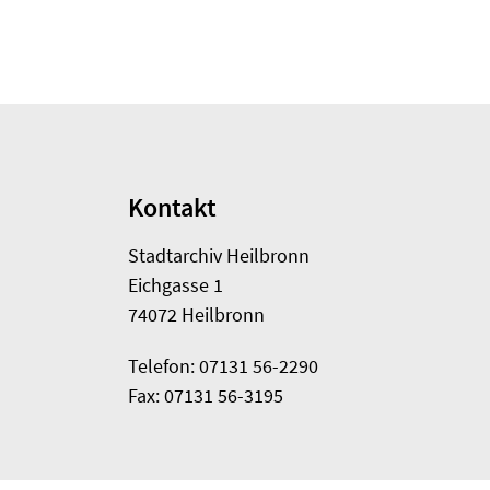
Kontakt
Stadtarchiv Heilbronn
Eichgasse 1
74072 Heilbronn
Telefon: 07131 56-2290
Fax: 07131 56-3195