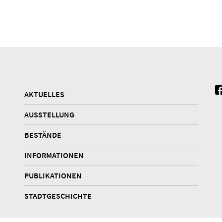
AKTUELLES
AUSSTELLUNG
BESTÄNDE
INFORMATIONEN
PUBLIKATIONEN
STADTGESCHICHTE