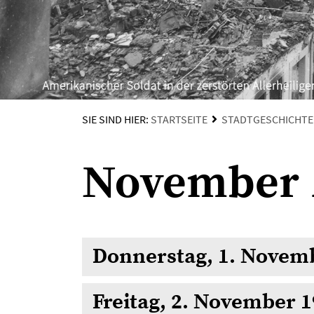
SIE SIND HIER:
STARTSEITE
STADTGESCHICHTE
November 
Donnerstag, 1. Novem
Freitag, 2. November 