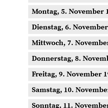
Montag, 5. November 
Dienstag, 6. November
Mittwoch, 7. Novembe
Donnerstag, 8. Novem
Freitag, 9. November 
Samstag, 10. Novembe
Sonntag, 11. Novembe