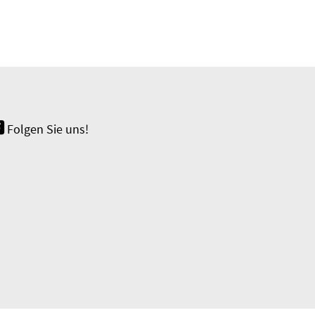
Folgen Sie uns!