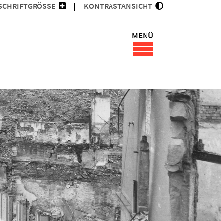
SCHRIFTGRÖSSE
KONTRASTANSICHT
MENÜ