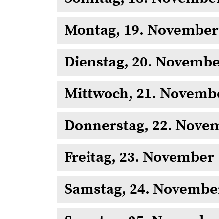
Montag, 19. November
Dienstag, 20. Novembe
Mittwoch, 21. Novemb
Donnerstag, 22. Nove
Freitag, 23. November
Samstag, 24. Novembe