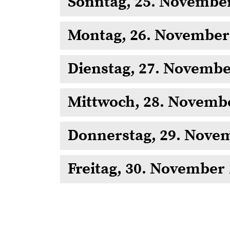
Sonntag, 25. Novembe
Montag, 26. November
Dienstag, 27. Novembe
Mittwoch, 28. Novemb
Donnerstag, 29. Nove
Freitag, 30. November