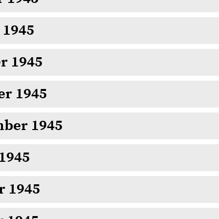
 1945
r 1945
er 1945
mber 1945
 1945
r 1945