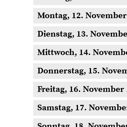
Montag, 12. November
Dienstag, 13. Novembe
Mittwoch, 14. Novemb
Donnerstag, 15. Nove
Freitag, 16. November
Samstag, 17. Novembe
Sonntag, 18. Novembe