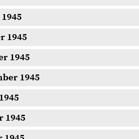
 1945
r 1945
er 1945
mber 1945
 1945
r 1945
r 1945