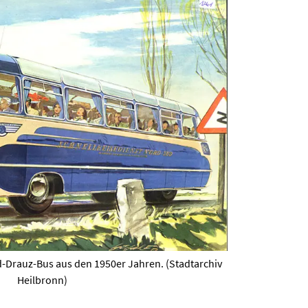
-Drauz-Bus aus den 1950er Jahren. (Stadtarchiv
Heilbronn)