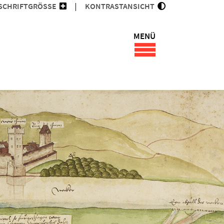
SCHRIFTGRÖSSE
KONTRASTANSICHT
MENÜ