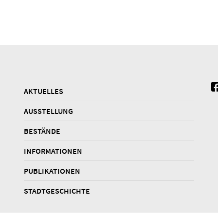
AKTUELLES
AUSSTELLUNG
BESTÄNDE
INFORMATIONEN
PUBLIKATIONEN
STADTGESCHICHTE