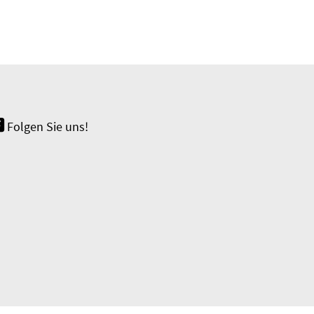
Folgen Sie uns!