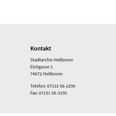
Kontakt
Stadtarchiv Heilbronn
Eichgasse 1
74072 Heilbronn
Telefon: 07131 56-2290
Fax: 07131 56-3195