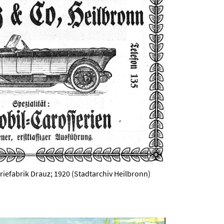
iefabrik Drauz; 1920 (Stadtarchiv Heilbronn)