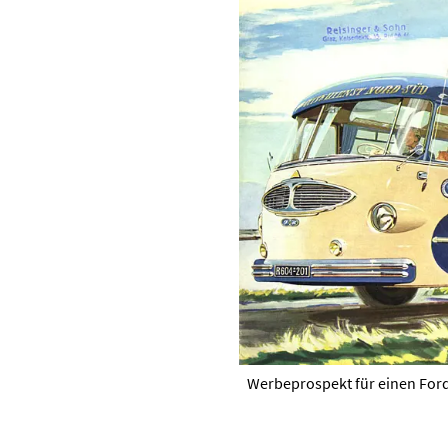
Werbeprospekt für einen Ford