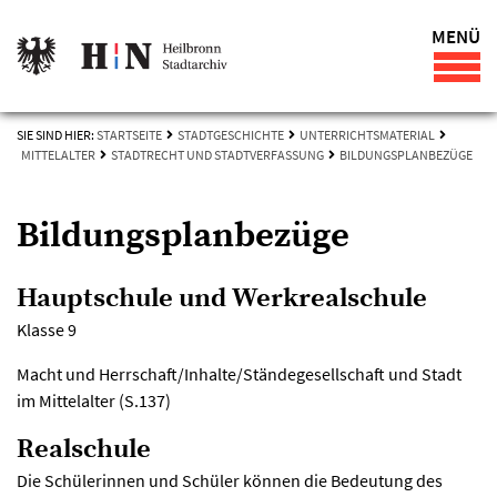
MENÜ
SIE SIND HIER:
STARTSEITE
STADTGESCHICHTE
UNTERRICHTSMATERIAL
MITTELALTER
STADTRECHT UND STADTVERFASSUNG
BILDUNGSPLANBEZÜGE
Bildungsplanbezüge
Hauptschule und Werkrealschule
Klasse 9
Macht und Herrschaft/Inhalte/Ständegesellschaft und Stadt
im Mittelalter (S.137)
Realschule
Die Schülerinnen und Schüler können die Bedeutung des