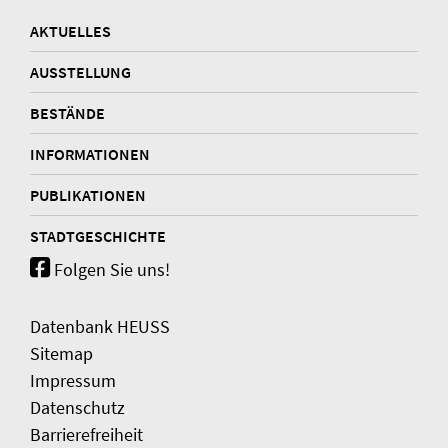
AKTUELLES
AUSSTELLUNG
BESTÄNDE
INFORMATIONEN
PUBLIKATIONEN
STADTGESCHICHTE
Folgen Sie uns!
Datenbank HEUSS
Sitemap
Impressum
Datenschutz
Barrierefreiheit