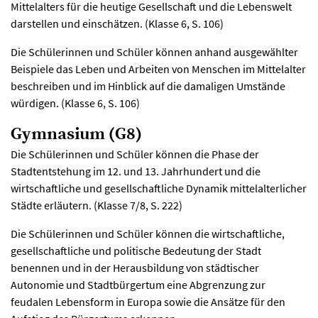
Mittelalters für die heutige Gesellschaft und die Lebenswelt
darstellen und einschätzen. (Klasse 6, S. 106)
Die Schülerinnen und Schüler können anhand ausgewählter
Beispiele das Leben und Arbeiten von Menschen im Mittelalter
beschreiben und im Hinblick auf die damaligen Umstände
würdigen. (Klasse 6, S. 106)
Gymnasium (G8)
Die Schülerinnen und Schüler können die Phase der
Stadtentstehung im 12. und 13. Jahrhundert und die
wirtschaftliche und gesellschaftliche Dynamik mittelalterlicher
Städte erläutern. (Klasse 7/8, S. 222)
Die Schülerinnen und Schüler können die wirtschaftliche,
gesellschaftliche und politische Bedeutung der Stadt
benennen und in der Herausbildung von städtischer
Autonomie und Stadtbürgertum eine Abgrenzung zur
feudalen Lebensform in Europa sowie die Ansätze für den