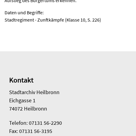
Aufstieg des Bürgertums erkennen.
Daten und Begriffe:
Stadtregiment - Zunftkämpfe (Klasse 10, S. 226)
Kontakt
Stadtarchiv Heilbronn
Eichgasse 1
74072 Heilbronn
Telefon: 07131 56-2290
Fax: 07131 56-3195