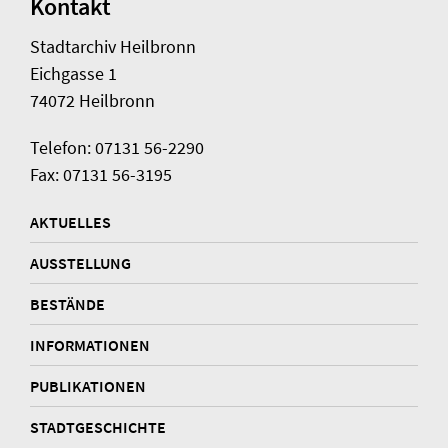
Kontakt
Stadtarchiv Heilbronn
Eichgasse 1
74072 Heilbronn
Telefon: 07131 56-2290
Fax: 07131 56-3195
AKTUELLES
AUSSTELLUNG
BESTÄNDE
INFORMATIONEN
PUBLIKATIONEN
STADTGESCHICHTE