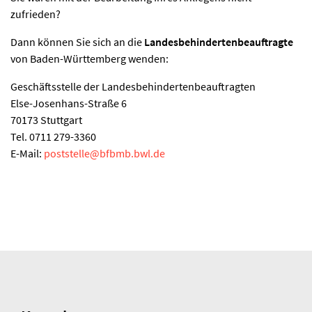
zufrieden?
Dann können Sie sich an die
Landesbehindertenbeauftragte
von Baden-Württemberg wenden:
Geschäftsstelle der Landesbehindertenbeauftragten
Else-Josenhans-Straße 6
70173 Stuttgart
Tel. 0711 279-3360
E-Mail:
poststelle
@
bfbmb.bwl.de