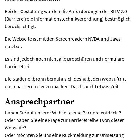
Bei der Gestaltung wurden die Anforderungen der BITV 2.0
(Barrierefreie Informationstechnikverordnung) bestmöglich
berücksichtigt.
Die Webseite ist mit den Screenreadern NVDA und Jaws
nutzbar.
Es sind jedoch noch nicht alle Broschüren und Formulare
barrierefrei.
Die Stadt Heilbronn bemüht sich deshalb, den Webauftritt
noch barrierefreier zu machen. Das braucht etwas Zeit.
Ansprechpartner
Haben Sie auf unserer Webseite eine Barriere entdeckt?
Oder haben Sie eine Frage zur Barrierefreiheit von dieser
Webseite?
Oder möchten Sie uns eine Rückmeldung zur Umsetzung