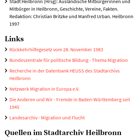
Stadt Heilbronn (Hrsg): Ausländische Mitbürgerinnen und
Mitbürger in Heilbronn, Geschichte, Vereine, Fakten.
Redaktion: Christian Britzke und Manfred Urban. Heilbronn
1997
Links
Rückkehrhilfegesetz vom 28. November 1983
Bundeszentrale für politische Bildung - Thema Migration
Recherche in der Datenbank HEUSS des Stadtarchivs
Heilbronn
Netzwerk Migration in Europa e.V.
Die Anderen und Wir - Fremde in Baden-Württemberg seit
1945
Landesarchiv - Migration und Flucht
Quellen im Stadtarchiv Heilbronn