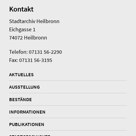
Kontakt
Stadtarchiv Heilbronn
Eichgasse 1
74072 Heilbronn
Telefon: 07131 56-2290
Fax: 07131 56-3195
AKTUELLES
AUSSTELLUNG
BESTÄNDE
INFORMATIONEN
PUBLIKATIONEN