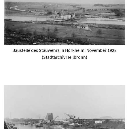
Baustelle des Stauwehrs in Horkheim, November 1928
(Stadtarchiv Heilbronn)