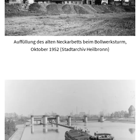
Auffüllung des alten Neckarbetts beim Bollwerksturm,
Oktober 1952 (Stadtarchiv Heilbronn)