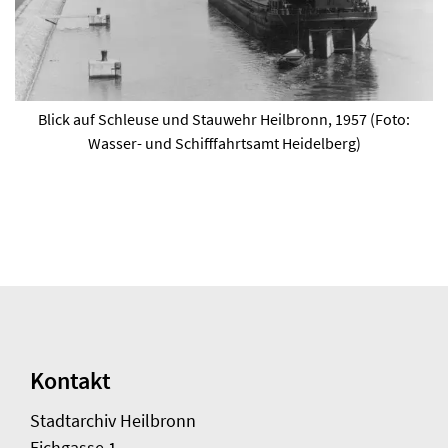
Blick auf Schleuse und Stauwehr Heilbronn, 1957 (Foto:
Wasser- und Schifffahrtsamt Heidelberg)
Kontakt
Stadtarchiv Heilbronn
Eichgasse 1