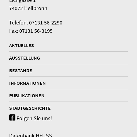
74072 Heilbronn
Telefon: 07131 56-2290
Fax: 07131 56-3195
AKTUELLES
AUSSTELLUNG
BESTÄNDE
INFORMATIONEN
PUBLIKATIONEN
STADTGESCHICHTE
Folgen Sie uns!
Datenbank HEUSS