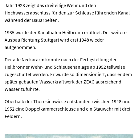
Jahr 1928 zeigt das dreiteilige Wehr und den
Hochwasserabschluss für den zur Schleuse führenden Kanal
während der Bauarbeiten.
1935 wurde der Kanalhafen Heilbronn eröffnet. Der weitere
Ausbau Richtung Stuttgart wird erst 1948 wieder
aufgenommen.
Der alte Neckararm konnte nach der Fertigstellung der
Heilbronner Wehr- und Schleusenanlage ab 1952 teilweise
zugeschüttet werden. Er wurde so dimensioniert, dass er dem
später gebauten Wasserkraftwerk der ZEAG ausreichend
Wasser zuführte.
Oberhalb der Theresienwiese entstanden zwischen 1948 und
1952 eine Doppelkammerschleuse und ein Stauwehr mit drei
Feldern.