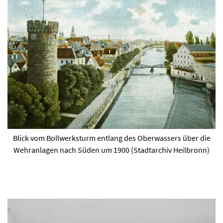
Blick vom Bollwerksturm entlang des Oberwassers über die
Wehranlagen nach Süden um 1900 (Stadtarchiv Heilbronn)