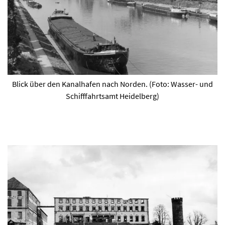
Blick über den Kanalhafen nach Norden. (Foto: Wasser- und
Schifffahrtsamt Heidelberg)