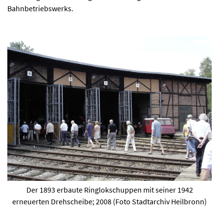
Bahnbetriebswerks.
Der 1893 erbaute Ringlokschuppen mit seiner 1942
erneuerten Drehscheibe; 2008 (Foto Stadtarchiv Heilbronn)