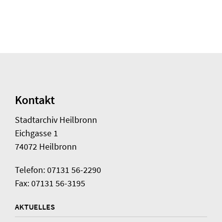
Kontakt
Stadtarchiv Heilbronn
Eichgasse 1
74072 Heilbronn
Telefon: 07131 56-2290
Fax: 07131 56-3195
AKTUELLES