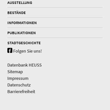
AUSSTELLUNG
BESTÄNDE
INFORMATIONEN
PUBLIKATIONEN
STADTGESCHICHTE
Folgen Sie uns!
Datenbank HEUSS
Sitemap
Impressum
Datenschutz
Barrierefreiheit