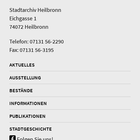
Stadtarchiv Heilbronn
Eichgasse 1
74072 Heilbronn
Telefon: 07131 56-2290
Fax: 07131 56-3195
AKTUELLES
AUSSTELLUNG
BESTÄNDE
INFORMATIONEN
PUBLIKATIONEN
STADTGESCHICHTE
Folgen Sie uns!