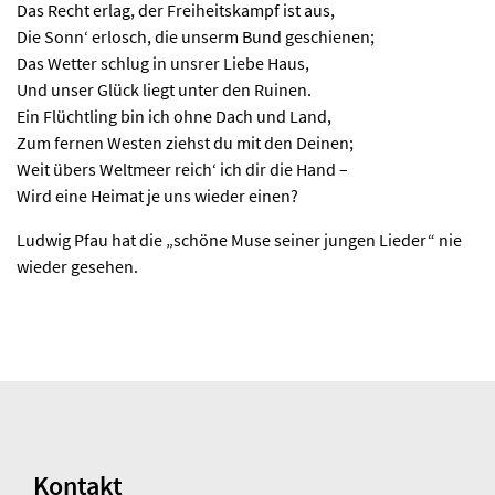
Das Recht erlag, der Freiheitskampf ist aus,
Die Sonn‘ erlosch, die unserm Bund geschienen;
Das Wetter schlug in unsrer Liebe Haus,
Und unser Glück liegt unter den Ruinen.
Ein Flüchtling bin ich ohne Dach und Land,
Zum fernen Westen ziehst du mit den Deinen;
Weit übers Weltmeer reich‘ ich dir die Hand –
Wird eine Heimat je uns wieder einen?
Ludwig Pfau hat die „schöne Muse seiner jungen Lieder“ nie
wieder gesehen.
Kontakt