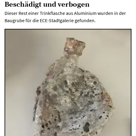
Beschädigt und verbogen
Dieser Rest einer Trinkflasche aus Aluminium wurden in der
Baugrube für die ECE-Stadtgalerie gefunden.