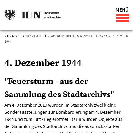
MENÜ
SIE SIND HIER:
STARTSEITE
STADTGESCHICHTE
GESCHICHTE A-Z
4. DEZEMBER
1944
4. Dezember 1944
"Feuersturm - aus der
Sammlung des Stadtarchivs"
Am 4. Dezember 2019 wurden im Stadtarchiv zwei kleine
Sonderausstellungen zur Bombardierung am 4. Dezember
1944 und zum Luftkrieg eröffnet. Darin wurden Objekte aus
der Sammlung des Stadtarchivs und die ausdrucksstarken