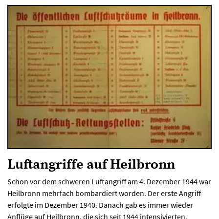
Luftangriffe auf Heilbronn
Schon vor dem schweren Luftangriff am 4. Dezember 1944 war
Heilbronn mehrfach bombardiert worden. Der erste Angriff
erfolgte im Dezember 1940. Danach gab es immer wieder
Anflüge auf Heilbronn, die sich seit 1944 intensivierten.