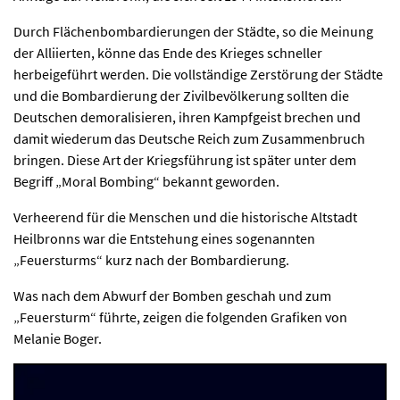
Durch Flächenbombardierungen der Städte, so die Meinung
der Alliierten, könne das Ende des Krieges schneller
herbeigeführt werden. Die vollständige Zerstörung der Städte
und die Bombardierung der Zivilbevölkerung sollten die
Deutschen demoralisieren, ihren Kampfgeist brechen und
damit wiederum das Deutsche Reich zum Zusammenbruch
bringen. Diese Art der Kriegsführung ist später unter dem
Begriff „Moral Bombing“ bekannt geworden.
Verheerend für die Menschen und die historische Altstadt
Heilbronns war die Entstehung eines sogenannten
„Feuersturms“ kurz nach der Bombardierung.
Was nach dem Abwurf der Bomben geschah und zum
„Feuersturm“ führte, zeigen die folgenden Grafiken von
Melanie Boger.