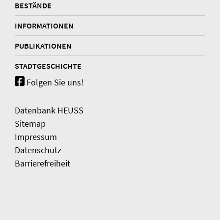
BESTÄNDE
INFORMATIONEN
PUBLIKATIONEN
STADTGESCHICHTE
Folgen Sie uns!
Datenbank HEUSS
Sitemap
Impressum
Datenschutz
Barrierefreiheit