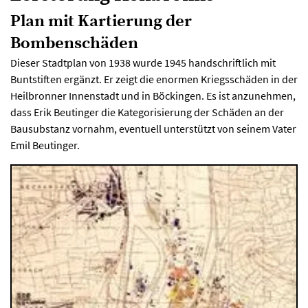
Plan mit Kartierung der
Bombenschäden
Dieser Stadtplan von 1938 wurde 1945 handschriftlich mit
Buntstiften ergänzt. Er zeigt die enormen Kriegsschäden in der
Heilbronner Innenstadt und in Böckingen. Es ist anzunehmen,
dass Erik Beutinger die Kategorisierung der Schäden an der
Bausubstanz vornahm, eventuell unterstützt von seinem Vater
Emil Beutinger.