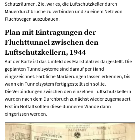
Schutzräumen. Ziel war es, die Luftschutzkeller durch
Mauerdurchbrüche zu verbinden und zu einem Netz von
Fluchtwegen auszubauen.
Plan mit Eintragungen der
Fluchttunnel zwischen den
Luftschutzkellern, 1944
Auf der Karte ist das Umfeld des Marktplatzes dargestellt. Die
geplanten Tunnelsysteme sind darauf per Hand
eingezeichnet. Farbliche Markierungen lassen erkennen, bis
wann ein Tunnelsystem fertig gestellt sein sollte.
Die Verbindungen zwischen den einzelnen Luftschutzkellern
wurden nach dem Durchbruch zunächst wieder zugemauert.
Erst im Notfall sollten diese dünneren Wände dann
eingerissen werden.