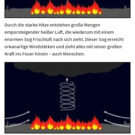
Durch die starke Hitze entstehen große Mengen
emporsteigender heißer Luft, die wiederum mit einem
enormen Sog Frischluft nach sich zieht. Dieser Sog erreicht
orkanartige Windstärken und zieht alles mit seiner großen
Kraft ins Feuer hinein – auch Menschen.