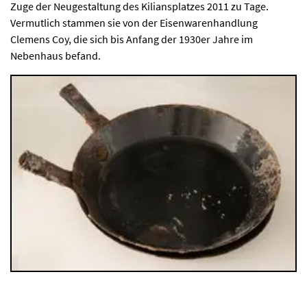
Zuge der Neugestaltung des Kiliansplatzes 2011 zu Tage.
Vermutlich stammen sie von der Eisenwarenhandlung
Clemens Coy, die sich bis Anfang der 1930er Jahre im
Nebenhaus befand.