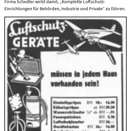
Firma Schedler wirbt damit, „Komplette Luftschutz-
Einrichtungen für Behörden, Industrie und Private“ zu führen.