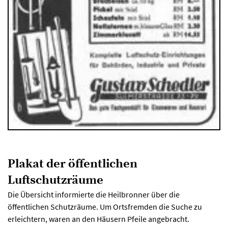
Plakat der öffentlichen
Luftschutzräume
Die Übersicht informierte die Heilbronner über die
öffentlichen Schutzräume. Um Ortsfremden die Suche zu
erleichtern, waren an den Häusern Pfeile angebracht.