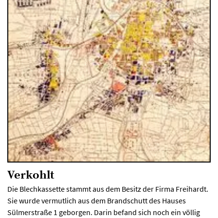
Verkohlt
Die Blechkassette stammt aus dem Besitz der Firma Freihardt.
Sie wurde vermutlich aus dem Brandschutt des Hauses
Sülmerstraße 1 geborgen. Darin befand sich noch ein völlig