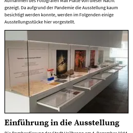
Aufnahmen des Fotografen Max Platte von dieser Nacht
gezeigt. Da aufgrund der Pandemie die Ausstellung kaum
besichtigt werden konnte, werden im Folgenden einige
Ausstellungsstücke hier vorgestellt.
Einführung in die Ausstellung