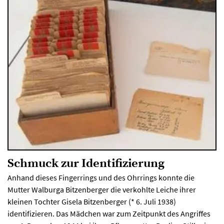
Schmuck zur Identifizierung
Anhand dieses Fingerrings und des Ohrrings konnte die
Mutter Walburga Bitzenberger die verkohlte Leiche ihrer
kleinen Tochter Gisela Bitzenberger (* 6. Juli 1938)
identifizieren. Das Mädchen war zum Zeitpunkt des Angriffes