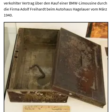
verkohlter Vertrag über den Kauf einer BMW-Limousine durch
die Firma Adolf Freihardt beim Autohaus Hagelauer vom März
1940.