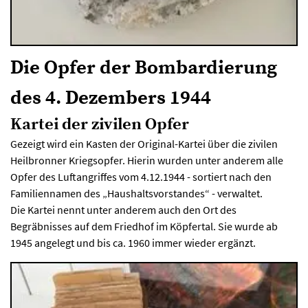
Die Opfer der Bombardierung
des 4. Dezembers 1944
Kartei der zivilen Opfer
Gezeigt wird ein Kasten der Original-Kartei über die zivilen
Heilbronner Kriegsopfer. Hierin wurden unter anderem alle
Opfer des Luftangriffes vom 4.12.1944 - sortiert nach den
Familiennamen des „Haushaltsvorstandes“ - verwaltet.
Die Kartei nennt unter anderem auch den Ort des
Begräbnisses auf dem Friedhof im Köpfertal. Sie wurde ab
1945 angelegt und bis ca. 1960 immer wieder ergänzt.