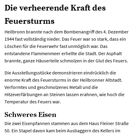
Die verheerende Kraft des
Feuersturms
Heilbronn brannte nach dem Bombenangriff des 4. Dezember
1944 fast vollständig nieder. Das Feuer war so stark, dass ein
Löschen für die Feuerwehr fast unmöglich war. Das
entstandene Flammenmeer erhellte die Stadt. Der Asphalt
brannte, ganze Häuserteile schmolzen in der Glut des Feuers.
Die Ausstellungsstücke demonstrieren eindrücklich die
enorme Kraft des Feuersturms in der Heilbronner Altstadt.
Verformtes und geschmolzenes Metall und die
Hitzeverfärbungen an Steinen lassen erahnen, wie hoch die
Temperatur des Feuers war.
Schweres Eisen
Die zwei Eisenpfannen stammen aus dem Haus Fleiner Straße
50. Ein Stapel davon kam beim Ausbaggern des Kellers im