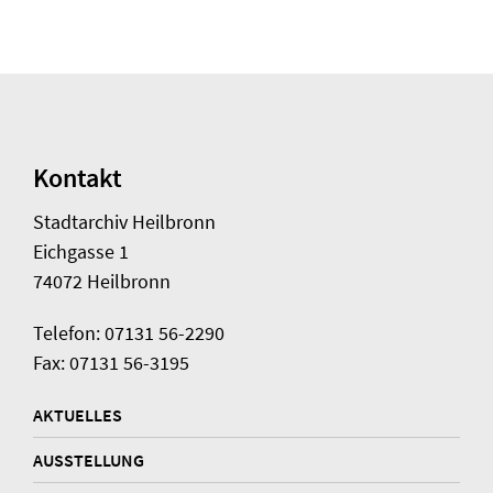
Kontakt
Stadtarchiv Heilbronn
Eichgasse 1
74072 Heilbronn
Telefon: 07131 56-2290
Fax: 07131 56-3195
AKTUELLES
AUSSTELLUNG