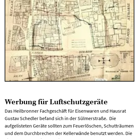
Werbung für Luftschutzgeräte
Das Heilbronner Fachgeschäft für Eisenwaren und Hausrat
Gustav Schedler befand sich in der Sülmerstraße. Die
aufgelisteten Geräte sollten zum Feuerlöschen, Schutträumen
und dem Durchbrechen der Kellerwände benutzt werden. Die