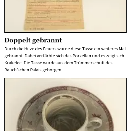
Doppelt gebrannt
Durch die Hitze des Feuers wurde diese Tasse ein weiteres Mal
gebrannt. Dabei verfärbte sich das Porzellan und es zeigt sich
Krakelee. Die Tasse wurde aus dem Trümmerschutt des
Rauch’schen Palais geborgen.