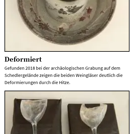
Deformiert
Gefunden 2018 bei der archäologischen Grabung auf dem
Schedlergelände zeigen die beiden Weingläser deutlich die
Deformierungen durch die Hitze.