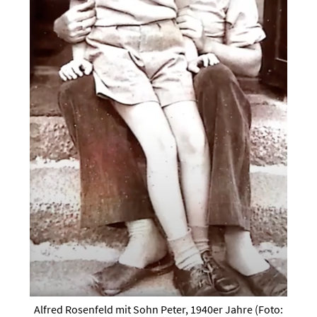
Alfred Rosenfeld mit Sohn Peter, 1940er Jahre (Foto: