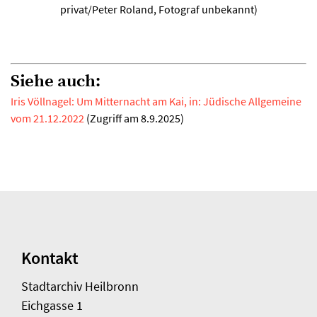
privat/Peter Roland, Fotograf unbekannt)
Siehe auch:
Iris Völlnagel: Um Mitternacht am Kai, in: Jüdische Allgemeine
vom 21.12.2022
(Zugriff am 8.9.2025)
Kontakt
Stadtarchiv Heilbronn
Eichgasse 1