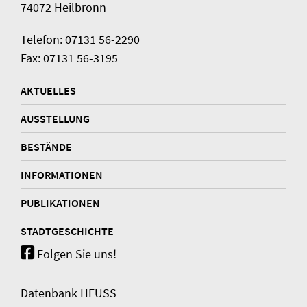
74072 Heilbronn
Telefon: 07131 56-2290
Fax: 07131 56-3195
AKTUELLES
AUSSTELLUNG
BESTÄNDE
INFORMATIONEN
PUBLIKATIONEN
STADTGESCHICHTE
Folgen Sie uns!
Datenbank HEUSS