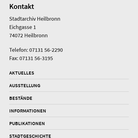
Kontakt
Stadtarchiv Heilbronn
Eichgasse 1
74072 Heilbronn
Telefon: 07131 56-2290
Fax: 07131 56-3195
AKTUELLES
AUSSTELLUNG
BESTÄNDE
INFORMATIONEN
PUBLIKATIONEN
STADTGESCHICHTE