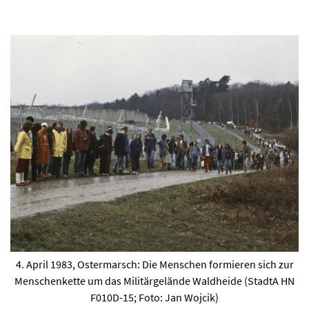
4. April 1983, Ostermarsch: Die Menschen formieren sich zur
Menschenkette um das Militärgelände Waldheide (StadtA HN
F010D-15; Foto: Jan Wojcik)