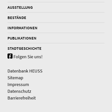
AUSSTELLUNG
BESTÄNDE
INFORMATIONEN
PUBLIKATIONEN
STADTGESCHICHTE
Folgen Sie uns!
Datenbank HEUSS
Sitemap
Impressum
Datenschutz
Barrierefreiheit