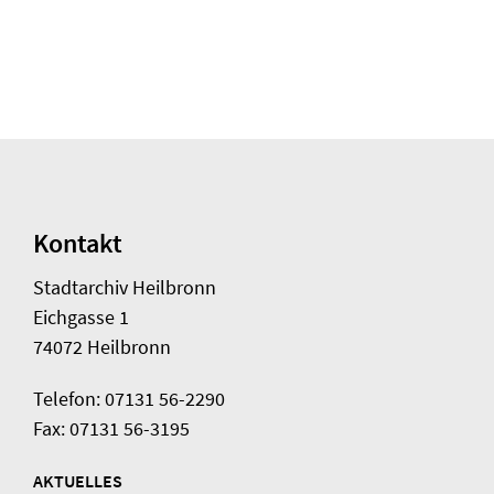
Kontakt
Stadtarchiv Heilbronn
Eichgasse 1
74072 Heilbronn
Telefon: 07131 56-2290
Fax: 07131 56-3195
AKTUELLES