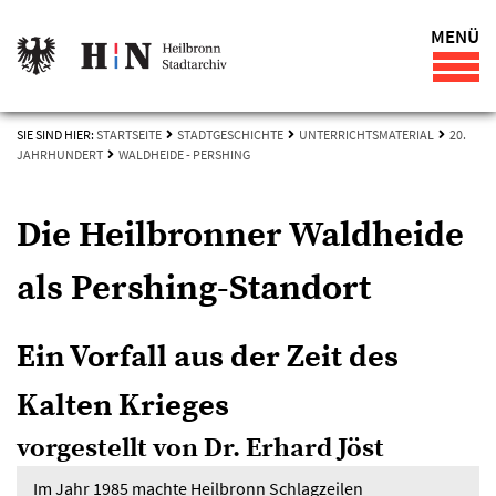
MENÜ
SIE SIND HIER:
STARTSEITE
STADTGESCHICHTE
UNTERRICHTSMATERIAL
20.
JAHRHUNDERT
WALDHEIDE - PERSHING
Die Heilbronner Waldheide
als Pershing-Standort
Ein Vorfall aus der Zeit des
Kalten Krieges
vorgestellt von Dr. Erhard Jöst
Im Jahr 1985 machte Heilbronn Schlagzeilen