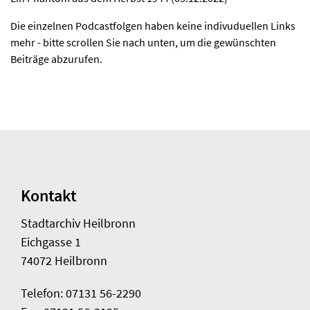
Die einzelnen Podcastfolgen haben keine indivuduellen Links
mehr - bitte scrollen Sie nach unten, um die gewünschten
Beiträge abzurufen.
Kontakt
Stadtarchiv Heilbronn
Eichgasse 1
74072 Heilbronn
Telefon: 07131 56-2290