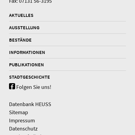
Fax: 07131 56-3195
AKTUELLES
AUSSTELLUNG
BESTÄNDE
INFORMATIONEN
PUBLIKATIONEN
STADTGESCHICHTE
Folgen Sie uns!
Datenbank HEUSS
Sitemap
Impressum
Datenschutz