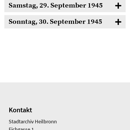
Samstag, 29. September 1945
Sonntag, 30. September 1945
Kontakt
Stadtarchiv Heilbronn
Eichgasse 1