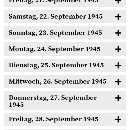
Freitag, 21. September 1945
Samstag, 22. September 1945
Sonntag, 23. September 1945
Montag, 24. September 1945
Dienstag, 25. September 1945
Mittwoch, 26. September 1945
Donnerstag, 27. September
1945
Freitag, 28. September 1945