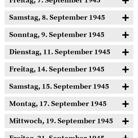
Freitag, 7. September 1945
Samstag, 8. September 1945
Sonntag, 9. September 1945
Dienstag, 11. September 1945
Freitag, 14. September 1945
Samstag, 15. September 1945
Montag, 17. September 1945
Mittwoch, 19. September 1945