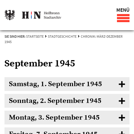
MENÜ
SIE SIND HIER:
STARTSEITE
STADTGESCHICHTE
CHRONIK: MÄRZ-DEZEMBER
1945
September 1945
Samstag, 1. September 1945
Sonntag, 2. September 1945
Montag, 3. September 1945