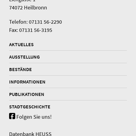
74072 Heilbronn
Telefon: 07131 56-2290
Fax: 07131 56-3195
AKTUELLES
AUSSTELLUNG
BESTÄNDE
INFORMATIONEN
PUBLIKATIONEN
STADTGESCHICHTE
Folgen Sie uns!
Datenbank HEUSS