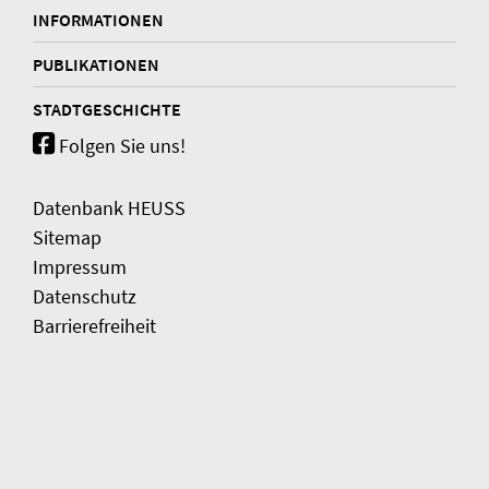
INFORMATIONEN
PUBLIKATIONEN
STADTGESCHICHTE
Folgen Sie uns!
Datenbank HEUSS
Sitemap
Impressum
Datenschutz
Barrierefreiheit