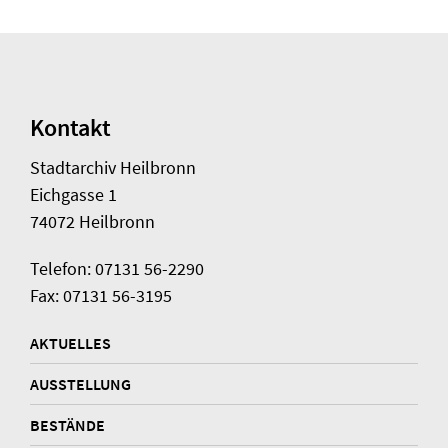
Kontakt
Stadtarchiv Heilbronn
Eichgasse 1
74072 Heilbronn
Telefon: 07131 56-2290
Fax: 07131 56-3195
AKTUELLES
AUSSTELLUNG
BESTÄNDE