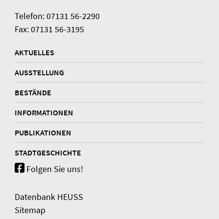
Telefon: 07131 56-2290
Fax: 07131 56-3195
AKTUELLES
AUSSTELLUNG
BESTÄNDE
INFORMATIONEN
PUBLIKATIONEN
STADTGESCHICHTE
Folgen Sie uns!
Datenbank HEUSS
Sitemap