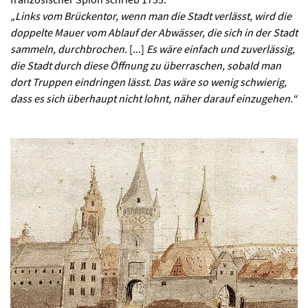
„Links vom Brückentor, wenn man die Stadt verlässt, wird die
doppelte Mauer vom Ablauf der Abwässer, die sich in der Stadt
sammeln, durchbrochen.
[...]
Es wäre einfach und zuverlässig,
die Stadt durch diese Öffnung zu überraschen, sobald man
dort Truppen eindringen lässt. Das wäre so wenig schwierig,
dass es sich überhaupt nicht lohnt, näher darauf einzugehen.“