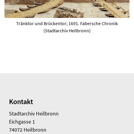
Tränktor und Brückentor; 1691. Fabersche Chronik
(Stadtarchiv Heilbronn)
Kontakt
Stadtarchiv Heilbronn
Eichgasse 1
74072 Heilbronn