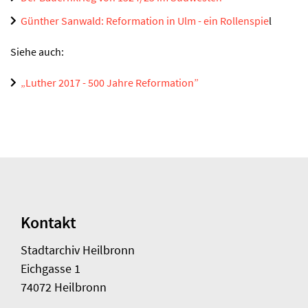
Günther Sanwald: Reformation in Ulm - ein Rollenspie
l
Siehe auch:
„Luther 2017 - 500 Jahre Reformation”
Kontakt
Stadtarchiv Heilbronn
Eichgasse 1
74072 Heilbronn