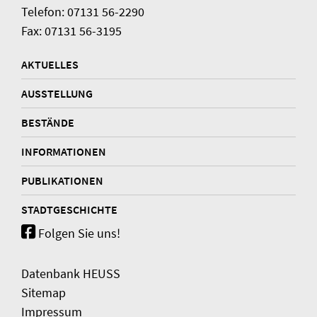
Telefon: 07131 56-2290
Fax: 07131 56-3195
AKTUELLES
AUSSTELLUNG
BESTÄNDE
INFORMATIONEN
PUBLIKATIONEN
STADTGESCHICHTE
Folgen Sie uns!
Datenbank HEUSS
Sitemap
Impressum