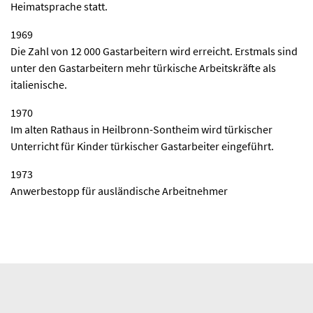
Heimatsprache statt.
1969
Die Zahl von 12 000 Gastarbeitern wird erreicht. Erstmals sind
unter den Gastarbeitern mehr türkische Arbeitskräfte als
italienische.
1970
Im alten Rathaus in Heilbronn-Sontheim wird türkischer
Unterricht für Kinder türkischer Gastarbeiter eingeführt.
1973
Anwerbestopp für ausländische Arbeitnehmer