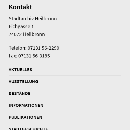
Kontakt
Stadtarchiv Heilbronn
Eichgasse 1
74072 Heilbronn
Telefon: 07131 56-2290
Fax: 07131 56-3195
AKTUELLES
AUSSTELLUNG
BESTÄNDE
INFORMATIONEN
PUBLIKATIONEN
STADTGESCHICHTE