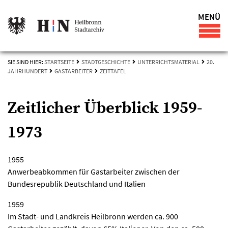
MENÜ
SIE SIND HIER:
STARTSEITE
STADTGESCHICHTE
UNTERRICHTSMATERIAL
20.
JAHRHUNDERT
GASTARBEITER
ZEITTAFEL
Zeitlicher Überblick 1959-
1973
1955
Anwerbeabkommen für Gastarbeiter zwischen der
Bundesrepublik Deutschland und Italien
1959
Im Stadt- und Landkreis Heilbronn werden ca. 900