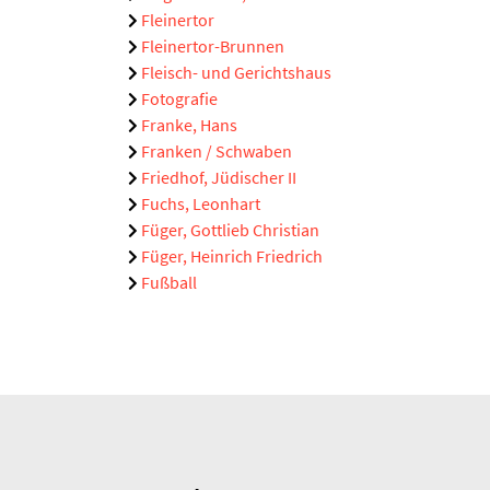
Fleinertor
Fleinertor-Brunnen
Fleisch- und Gerichtshaus
Fotografie
Franke, Hans
Franken / Schwaben
Friedhof, Jüdischer II
Fuchs, Leonhart
Füger, Gottlieb Christian
Füger, Heinrich Friedrich
Fußball