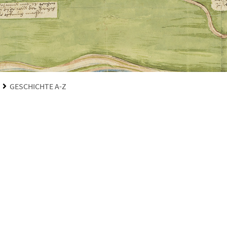
GESCHICHTE A-Z