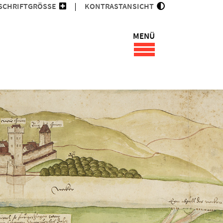
SCHRIFTGRÖSSE
KONTRASTANSICHT
MENÜ