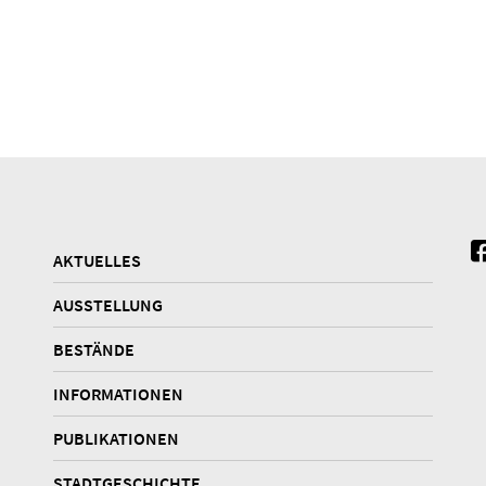
AKTUELLES
AUSSTELLUNG
BESTÄNDE
INFORMATIONEN
PUBLIKATIONEN
STADTGESCHICHTE