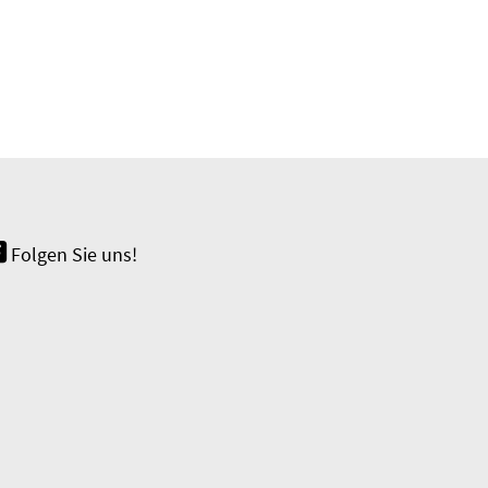
Folgen Sie uns!