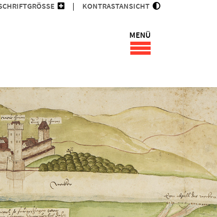
SCHRIFTGRÖSSE
KONTRASTANSICHT
MENÜ