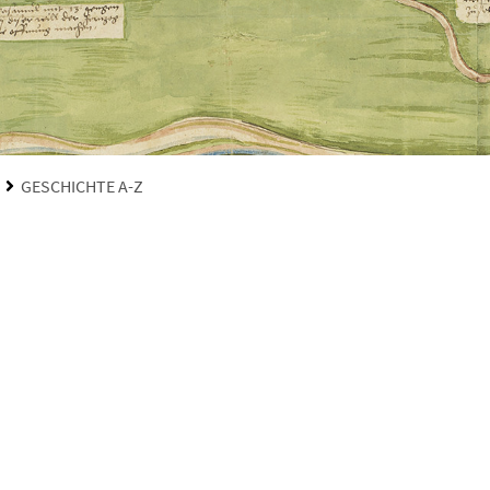
GESCHICHTE A-Z