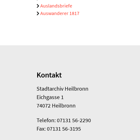
Auslandsbriefe
Auswanderer 1817
Kontakt
Stadtarchiv Heilbronn
Eichgasse 1
74072 Heilbronn
Telefon: 07131 56-2290
Fax: 07131 56-3195