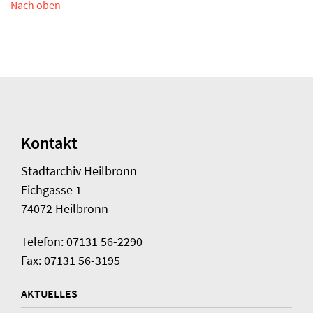
Nach oben
Kontakt
Stadtarchiv Heilbronn
Eichgasse 1
74072 Heilbronn
Telefon: 07131 56-2290
Fax: 07131 56-3195
AKTUELLES