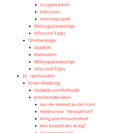
Gruppenarbeit
Exkursion
Internetprojekt
Bildungsplanbezüge
Infos und Tipps
Stromenergie
Didaktik
Materialien
Bildungsplanbezüge
Infos und Tipps
20. Jahrhundert
Erster Weltkrieg
Didaktik und Methodik
Arbeitsmaterialien
Aus der Heimat an die Front
Heilbronner "Heimatfront"
Krieg und Pressefreiheit
Wer bezahlt den Krieg?
Versorgungslage