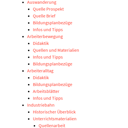
Auswanderung
Quelle Prospekt
Quelle Brief
Bildungsplanbezüge
Infos und Tipps
Arbeiterbewegung
Didaktik
Quellen und Materialien
Infos und Tipps
Bildungsplanbezüge
Arbeiteralltag
Didaktik
Bildungsplanbezüge
Arbeitsblätter
Infos und Tipps
Industriebahn
Historischer Überblick
Unterrichtsmaterialien
Quellenarbeit