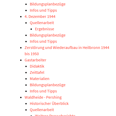
Bildungsplanbezüge
Infos und Tipps
4. Dezember 1944
Quellenarbeit
Ergebnisse
Bildungsplanbezüge
Infos und Tipps
Zerstörung und Wiederaufbau in Heilbronn 1944
bis 1950
Gastarbeiter
Didaktik
Zeittafel
Materialien
Bildungsplanbezüge
Infos und Tipps
Waldheide - Pershing
Historischer Überblick
Quellenarbeit
Weitere Presseberichte