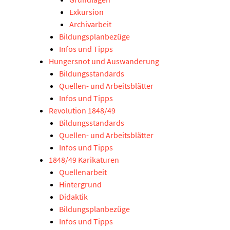
Exkursion
Archivarbeit
Bildungsplanbezüge
Infos und Tipps
Hungersnot und Auswanderung
Bildungsstandards
Quellen- und Arbeitsblätter
Infos und Tipps
Revolution 1848/49
Bildungsstandards
Quellen- und Arbeitsblätter
Infos und Tipps
1848/49 Karikaturen
Quellenarbeit
Hintergrund
Didaktik
Bildungsplanbezüge
Infos und Tipps