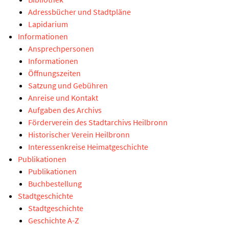
Adressbücher und Stadtpläne
Lapidarium
Informationen
Ansprechpersonen
Informationen
Öffnungszeiten
Satzung und Gebühren
Anreise und Kontakt
Aufgaben des Archivs
Förderverein des Stadtarchivs Heilbronn
Historischer Verein Heilbronn
Interessenkreise Heimatgeschichte
Publikationen
Publikationen
Buchbestellung
Stadtgeschichte
Stadtgeschichte
Geschichte A-Z