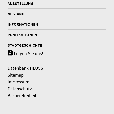
AUSSTELLUNG
BESTÄNDE
INFORMATIONEN
PUBLIKATIONEN
STADTGESCHICHTE
Folgen Sie uns!
Datenbank HEUSS
Sitemap
Impressum
Datenschutz
Barrierefreiheit