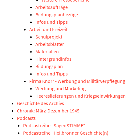
Arbeitsaufträge
Bildungsplanbezüge
Infos und Tipps
Arbeit und Freizeit
Schulprojekt
Arbeitsblätter
Materialien
Hintergrundinfos
Bildungsplan
Infos und Tipps
Firma Knorr - Werbung und Militärverpflegung
Werbung und Marketing
Heereslieferungen und Kriegseinwirkungen
Geschichte des Archivs
Chronik: März-Dezember 1945
Podcasts
Podcastreihe "SagenSTIMME"
Podcastreihe "Heilbronner Geschichte(n)"