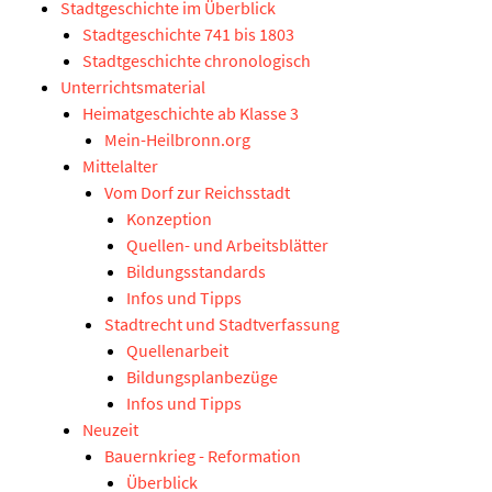
Stadtgeschichte im Überblick
Stadtgeschichte 741 bis 1803
Stadtgeschichte chronologisch
Unterrichtsmaterial
Heimatgeschichte ab Klasse 3
Mein-Heilbronn.org
Mittelalter
Vom Dorf zur Reichsstadt
Konzeption
Quellen- und Arbeitsblätter
Bildungsstandards
Infos und Tipps
Stadtrecht und Stadtverfassung
Quellenarbeit
Bildungsplanbezüge
Infos und Tipps
Neuzeit
Bauernkrieg - Reformation
Überblick