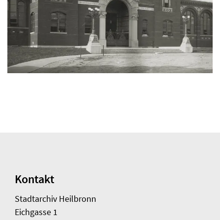
Kontakt
Stadtarchiv Heilbronn
Eichgasse 1