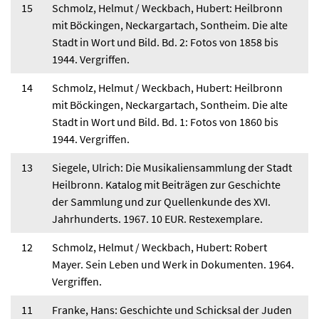
15
Schmolz, Helmut / Weckbach, Hubert: Heilbronn
mit Böckingen, Neckargartach, Sontheim. Die alte
Stadt in Wort und Bild. Bd. 2: Fotos von 1858 bis
1944. Vergriffen.
14
Schmolz, Helmut / Weckbach, Hubert: Heilbronn
mit Böckingen, Neckargartach, Sontheim. Die alte
Stadt in Wort und Bild. Bd. 1: Fotos von 1860 bis
1944. Vergriffen.
13
Siegele, Ulrich: Die Musikaliensammlung der Stadt
Heilbronn. Katalog mit Beiträgen zur Geschichte
der Sammlung und zur Quellenkunde des XVI.
Jahrhunderts. 1967. 10 EUR. Restexemplare.
12
Schmolz, Helmut / Weckbach, Hubert: Robert
Mayer. Sein Leben und Werk in Dokumenten. 1964.
Vergriffen.
11
Franke, Hans: Geschichte und Schicksal der Juden