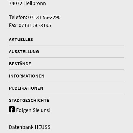
74072 Heilbronn
Telefon: 07131 56-2290
Fax: 07131 56-3195
AKTUELLES
AUSSTELLUNG
BESTÄNDE
INFORMATIONEN
PUBLIKATIONEN
STADTGESCHICHTE
Folgen Sie uns!
Datenbank HEUSS