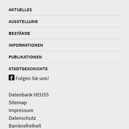
AKTUELLES
AUSSTELLUNG
BESTÄNDE
INFORMATIONEN
PUBLIKATIONEN
STADTGESCHICHTE
Folgen Sie uns!
Datenbank HEUSS
Sitemap
Impressum
Datenschutz
Barrierefreiheit