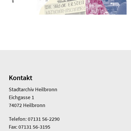
Kontakt
Stadtarchiv Heilbronn
Eichgasse 1
74072 Heilbronn
Telefon: 07131 56-2290
Fax: 07131 56-3195