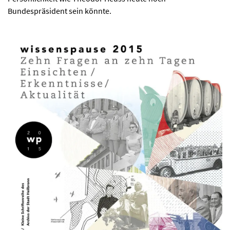
Bundespräsident sein könnte.