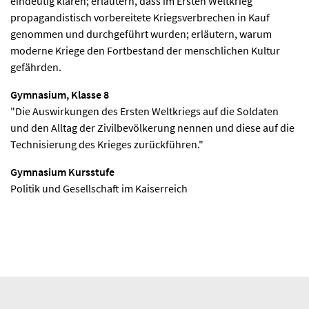
eindeutig klären; erläutern, dass im Ersten Weltkrieg
propagandistisch vorbereitete Kriegsverbrechen in Kauf
genommen und durchgeführt wurden; erläutern, warum
moderne Kriege den Fortbestand der menschlichen Kultur
gefährden.
Gymnasium, Klasse 8
"Die Auswirkungen des Ersten Weltkriegs auf die Soldaten
und den Alltag der Zivilbevölkerung nennen und diese auf die
Technisierung des Krieges zurückführen."
Gymnasium Kursstufe
Politik und Gesellschaft im Kaiserreich