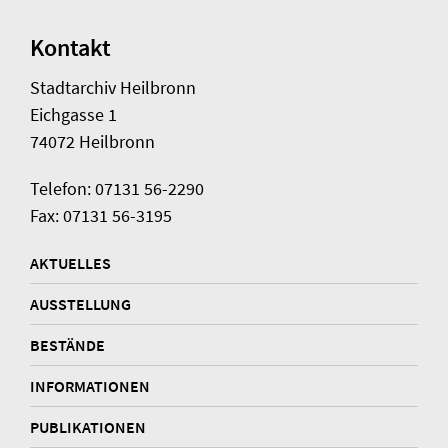
Kontakt
Stadtarchiv Heilbronn
Eichgasse 1
74072 Heilbronn
Telefon: 07131 56-2290
Fax: 07131 56-3195
AKTUELLES
AUSSTELLUNG
BESTÄNDE
INFORMATIONEN
PUBLIKATIONEN