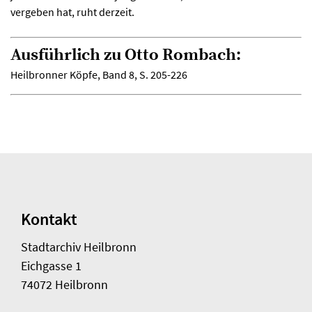
vergeben hat, ruht derzeit.
Ausführlich zu Otto Rombach:
Heilbronner Köpfe, Band 8, S. 205-226
Kontakt
Stadtarchiv Heilbronn
Eichgasse 1
74072 Heilbronn