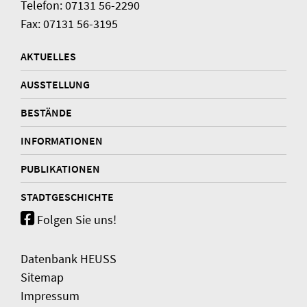
Telefon: 07131 56-2290
Fax: 07131 56-3195
AKTUELLES
AUSSTELLUNG
BESTÄNDE
INFORMATIONEN
PUBLIKATIONEN
STADTGESCHICHTE
Folgen Sie uns!
Datenbank HEUSS
Sitemap
Impressum