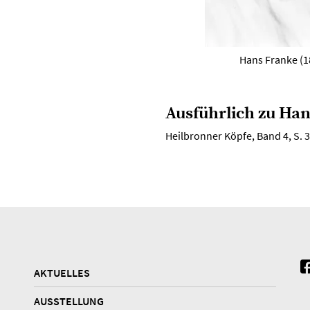
Hans Franke (1
Ausführlich zu Han
Heilbronner Köpfe, Band 4, S. 
AKTUELLES
AUSSTELLUNG