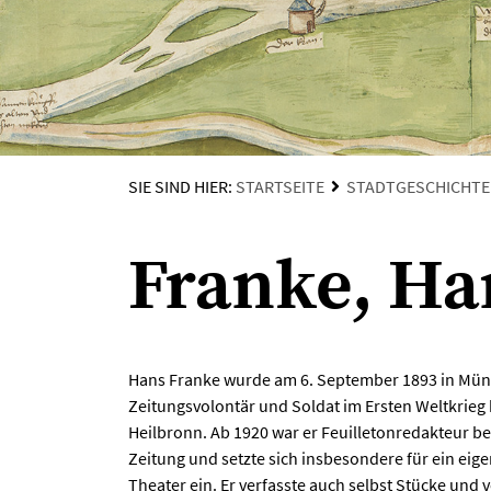
SIE SIND HIER:
STARTSEITE
STADTGESCHICHTE
Franke, Ha
Hans Franke wurde am 6. September 1893 in Mün
Zeitungsvolontär und Soldat im Ersten Weltkrieg 
Heilbronn. Ab 1920 war er Feuilletonredakteur be
Zeitung und setzte sich insbesondere für ein eige
Theater ein. Er verfasste auch selbst Stücke und 