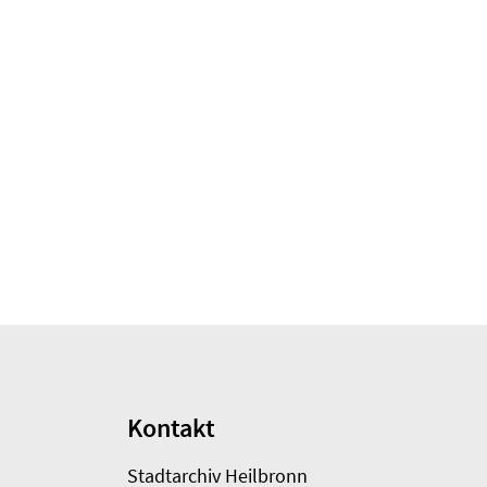
Kontakt
Stadtarchiv Heilbronn