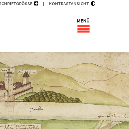
SCHRIFTGRÖSSE
KONTRASTANSICHT
MENÜ