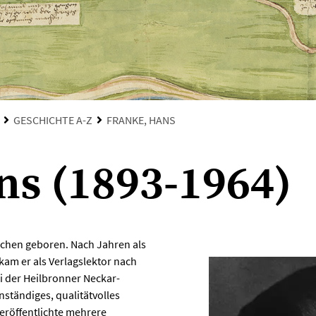
GESCHICHTE A-Z
FRANKE, HANS
ns (1893-1964)
chen geboren. Nach Jahren als
kam er als Verlagslektor nach
i der Heilbronner Neckar-
nständiges, qualitätvolles
veröffentlichte mehrere